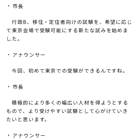
市長
行政B、移住・定住者向けの試験を、希望に応じ
て東京会場で受験可能にする新たな試みを始めま
した。
アナウンサー
今回、初めて東京での受験ができるんですね。
市長
積極的により多くの幅広い人材を得ようとする
もので、より受けやすい試験として心がけていき
たいと思います。
アナウンサー