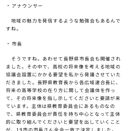
アナウンサー
地域の魅力を発信するような勉強会もあるんで
すね。
市長
そうですね。あわせて長野県市長会も開催され
ました。その中で、高校の将来像を考える地域の
協議会設置にかかる要望を私から発議させていた
だきました。長野県教育長から各広域連合長に、
将来の高等学校の在り方に関して会議体を作っ
て、その将来像を指し示してくださいと要請が来
ています。主体は県教育委員会にあるものなの
で、県教育委員会が責任を持ち中心となって主体
的に取り組んでくださいと要望を出していくこと
が、19市の市長さん全会一致で決定しました。