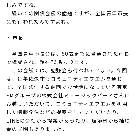
しみですね。
続いての関係会議の話題ですが、全国青年市長
会も行われたんですよね。
市長
全国青年市長会は、50歳までに当選された市長
で構成され、現在73名おります。
この会議では、勉強会も行われています。今回
は、毎年佐久市もコミュニティエフエムを通じ
て、全国発信する企画でお世話になっている東京
FMグループの株式会社ミュージックバードさんに
お越しいただいて、コミュニティエフエムを利用
した情報発信などの提案をしていただいたり、
LINEの会社から提案があったり、環境省から補助
金の説明もありました。