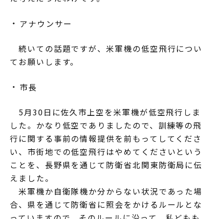
アナウンサー
続いての話題ですが、米軍機の低空飛行につい
てお願いします。
市長
5月30日に佐久市上空を米軍機が低空飛行しま
した。かなり低空でありましたので、訓練等の飛
行に関する事前の情報提供を前もってしてくださ
い、市街地での低空飛行はやめてくださいという
ことを、長野県を通じて防衛省北関東防衛局に伝
えました。
米軍機か自衛隊機か分からない状況であった場
合、県を通じて防衛省に照会をかけるルールとな
っていますので、そのルールに沿って、私どもも