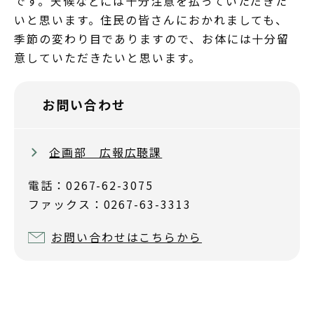
です。天候などには十分注意を払っていただきた
いと思います。住民の皆さんにおかれましても、
季節の変わり目でありますので、お体には十分留
意していただきたいと思います。
お問い合わせ
企画部 広報広聴課
電話：0267-62-3075
ファックス：0267-63-3313
お問い合わせはこちらから