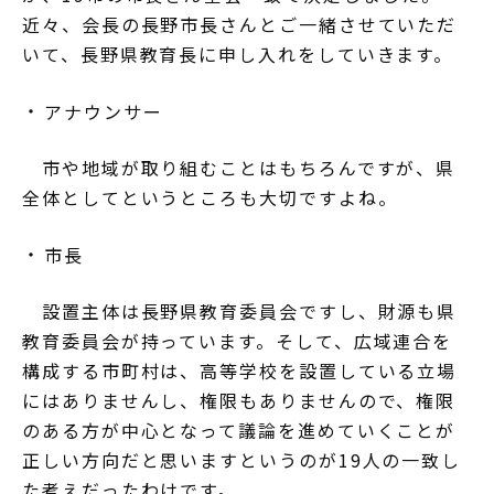
近々、会長の長野市長さんとご一緒させていただ
いて、長野県教育長に申し入れをしていきます。
アナウンサー
市や地域が取り組むことはもちろんですが、県
全体としてというところも大切ですよね。
市長
設置主体は長野県教育委員会ですし、財源も県
教育委員会が持っています。そして、広域連合を
構成する市町村は、高等学校を設置している立場
にはありませんし、権限もありませんので、権限
のある方が中心となって議論を進めていくことが
正しい方向だと思いますというのが19人の一致し
た考えだったわけです。