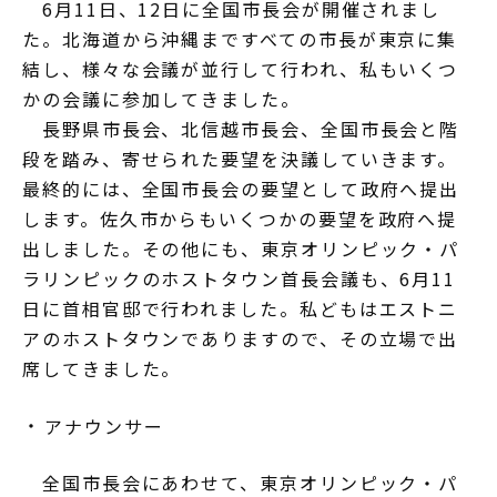
6月11日、12日に全国市長会が開催されまし
た。北海道から沖縄まですべての市長が東京に集
結し、様々な会議が並行して行われ、私もいくつ
かの会議に参加してきました。
長野県市長会、北信越市長会、全国市長会と階
段を踏み、寄せられた要望を決議していきます。
最終的には、全国市長会の要望として政府へ提出
します。佐久市からもいくつかの要望を政府へ提
出しました。その他にも、東京オリンピック・パ
ラリンピックのホストタウン首長会議も、6月11
日に首相官邸で行われました。私どもはエストニ
アのホストタウンでありますので、その立場で出
席してきました。
アナウンサー
全国市長会にあわせて、東京オリンピック・パ