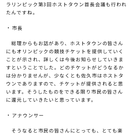
ラリンピック第3回ホストタウン首長会議も行われ
たんですね。
市長
総理からもお話があり、ホストタウンの皆さん
にもオリンピックの競技チケットを提供していく
ことが示され、詳しくは今後お知らせしていきま
すということでした。どのチケットがどうなるか
は分かりませんが、少なくとも佐久市はホストタ
ウンでありますので、チケットが提供されると思
います。そうしたものをできる限り市民の皆さん
に還元していきたいと思っています。
アナウンサー
そうなると市民の皆さんにとっても、とても楽