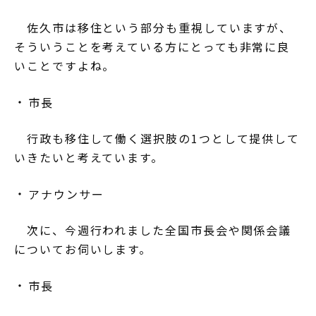
佐久市は移住という部分も重視していますが、
そういうことを考えている方にとっても非常に良
いことですよね。
市長
行政も移住して働く選択肢の1つとして提供して
いきたいと考えています。
アナウンサー
次に、今週行われました全国市長会や関係会議
についてお伺いします。
市長