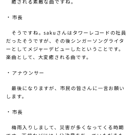
癒される素敵な曲ですね。
市長
そうですね。sakuさんはタワーレコードの社員
だったそうですが、その後シンガーソングライタ
ーとしてメジャーデビューしたということです。
楽曲として、大変癒される曲です。
アナウンサー
最後になりますが、市民の皆さんに一言お願い
します。
市長
梅雨入りしまして、災害が多くなってくる時期