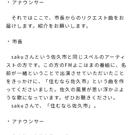
アナウンサー
それではここで、市長からのリクエスト曲をお
届けします。紹介をお願いします。
市長
sakuさんという佐久市と同じスペルのアーティ
ストの方です。この方のFMよこはまの番組に、名
前が一緒ということで出演させていただいたこと
をきっかけに、「住むなら佐久市」という曲を作
ってくださいました。佐久の風景が思い浮かぶよ
うな歌になっています。ぜひお聴きください。
sakuさんで、「住むなら佐久市」。
アナウンサー