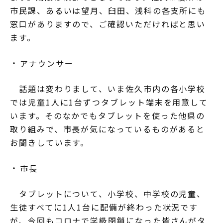
市民課、あるいは望月、臼田、浅科の各支所にも
窓口がありますので、ご確認いただければと思い
ます。
アナウンサー
話題は変わりまして、いま佐久市内の各小学校
では児童1人に1台ずつタブレット端末を用意して
います。そのなかでもタブレットを使った他県の
取り組みで、市長が気になっているものがあると
お聞きしています。
市長
タブレットについて、小学校、中学校の児童、
生徒すべてに1人1台に配備が終わった状況です
が、今回もコロナで学級閉鎖になった皆さんがタ