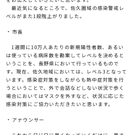
最近気になるところで、佐久圏域の感染警戒レ
ベルがまた1段階上がりました。
市長
1週間に10万人あたりの新規陽性者数、あるい
は使っている病床数を勘案してレベルを決めると
いうことを、長野県において行っているもので
す。現在、佐久地域においては、レベル3となって
います。感染症対策をしながらも熱中症対策を行
うということで、外で会話などしない状況で歩く
場合においてはマスクを外すなど、状況に応じた
感染対策にご協力いただきたいと思います。
アナウンサー