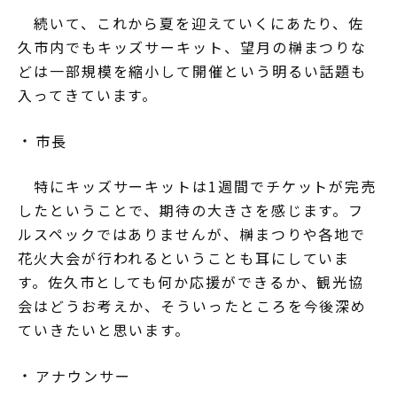
続いて、これから夏を迎えていくにあたり、佐
久市内でもキッズサーキット、望月の榊まつりな
どは一部規模を縮小して開催という明るい話題も
入ってきています。
市長
特にキッズサーキットは1週間でチケットが完売
したということで、期待の大きさを感じます。フ
ルスペックではありませんが、榊まつりや各地で
花火大会が行われるということも耳にしていま
す。佐久市としても何か応援ができるか、観光協
会はどうお考えか、そういったところを今後深め
ていきたいと思います。
アナウンサー