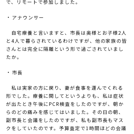
で、リモートで参加しました。
アナウンサー
自宅療養と言いますと、市長は奥様とお子様2人
と4人で暮らされているわけですが、他の家族の皆
さんとは完全に隔離という形で過ごされていまし
たか。
市長
私は実家の方に戻り、妻が食事を運んでくれる
形でした。療養に関してというよりも、私は症状
が出たとき午後にPCR検査をしたのですが、朝か
らのどの痛みを感じてはいました。その日の朝、
副市長と会議をしたのですが、私も副市長もマス
クをしていたのです。予算査定で1時間ほどの会議