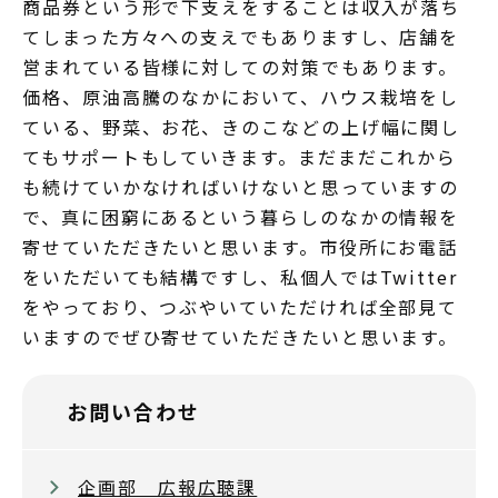
商品券という形で下支えをすることは収入が落ち
てしまった方々への支えでもありますし、店舗を
営まれている皆様に対しての対策でもあります。
価格、原油高騰のなかにおいて、ハウス栽培をし
ている、野菜、お花、きのこなどの上げ幅に関し
てもサポートもしていきます。まだまだこれから
も続けていかなければいけないと思っていますの
で、真に困窮にあるという暮らしのなかの情報を
寄せていただきたいと思います。市役所にお電話
をいただいても結構ですし、私個人ではTwitter
をやっており、つぶやいていただければ全部見て
いますのでぜひ寄せていただきたいと思います。
お問い合わせ
企画部 広報広聴課