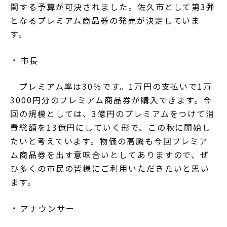
関する予算が可決されました。佐久市として第3弾
となるプレミアム商品券の発売が決定していま
す。
市長
プレミアム率は30％です。1万円の支払いで1万
3000円分のプレミアム商品券が購入できます。今
回の規模としては、3億円のプレミアムをつけて消
費総額を13億円にしていく形で、この秋に開始し
たいと考えています。物価の高騰も今回プレミア
ム商品券を出す意味合いとしてありますので、ぜ
ひ多くの市民の皆様にご利用いただきたいと思い
ます。
アナウンサー