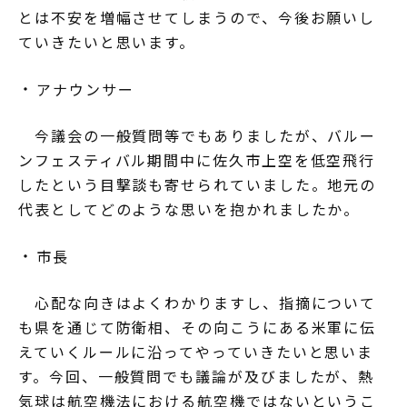
とは不安を増幅させてしまうので、今後お願いし
ていきたいと思います。
アナウンサー
今議会の一般質問等でもありましたが、バルー
ンフェスティバル期間中に佐久市上空を低空飛行
したという目撃談も寄せられていました。地元の
代表としてどのような思いを抱かれましたか。
市長
心配な向きはよくわかりますし、指摘について
も県を通じて防衛相、その向こうにある米軍に伝
えていくルールに沿ってやっていきたいと思いま
す。今回、一般質問でも議論が及びましたが、熱
気球は航空機法における航空機ではないというこ