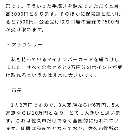
形です。そういった手続きを踏んでいただくと最
高5000円となります。そのほかに保険証と紐づけ
ると7500円、公金受け取り口座の登録で7500円
が受け取れます。
アナウンサー
私も持っているマイナンバーカードを紐づけし
ました。すべて合わせると2万円分のポイントが受
け取れるというのは非常に大きいです。
市長
1人2万円ですので、3人家族ならば6万円、5人
家族ならば10万円となり、とても大きいと思いま
す。これは佐久市だけでなく全国的に行われてい
ます。期限は秋までとなっており、佐久市役所の