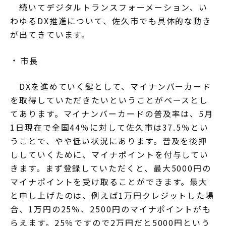
続いてデジタルトランスフォーメーション、い
わゆるDX推進について、佐久市でも具体的な動き
が出てきています。
市長
DXを進めていく鍵として、マイナンバーカード
を取得していただきたいということがベースとし
てあります。マイナンバーカードの普及率は、5月
1日現在で全国44％に対して佐久市は37.5％とい
うことで、やや低い状況にあります。普及を後押
ししていくために、マイナポイントを付与してい
きます。まず登録していただくと、最大5000円の
マイナポイントを受け取ることができます。最大
と申し上げたのは、例えば1万円クレジットした場
合、1万円の25％、2500円のマイナポイントがも
らえます。25％ですので2万円だと5000円という