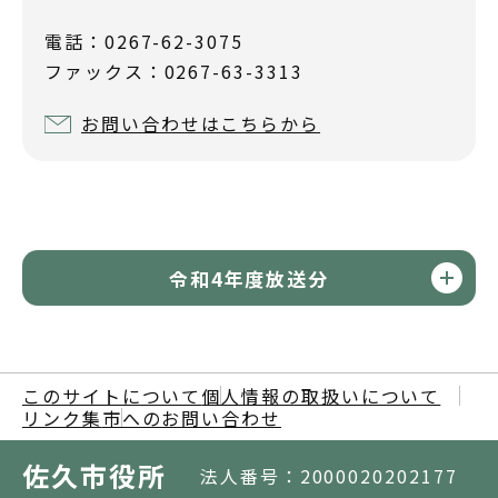
電話：0267-62-3075
ファックス：0267-63-3313
お問い合わせはこちらから
令和4年度放送分
このサイトについて
個人情報の取扱いについて
リンク集
市へのお問い合わせ
佐久市役所
法人番号：2000020202177