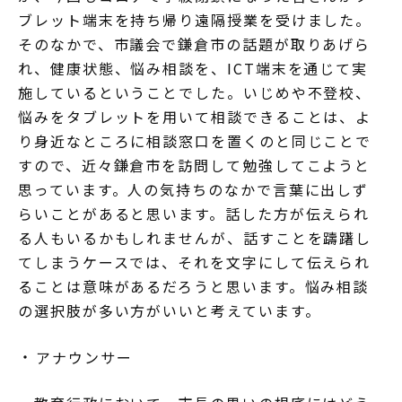
ブレット端末を持ち帰り遠隔授業を受けました。
そのなかで、市議会で鎌倉市の話題が取りあげら
れ、健康状態、悩み相談を、ICT端末を通じて実
施しているということでした。いじめや不登校、
悩みをタブレットを用いて相談できることは、よ
り身近なところに相談窓口を置くのと同じことで
すので、近々鎌倉市を訪問して勉強してこようと
思っています。人の気持ちのなかで言葉に出しず
らいことがあると思います。話した方が伝えられ
る人もいるかもしれませんが、話すことを躊躇し
てしまうケースでは、それを文字にして伝えられ
ることは意味があるだろうと思います。悩み相談
の選択肢が多い方がいいと考えています。
アナウンサー