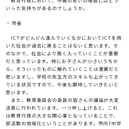
教育行政において、市長の思いの根底にはどう
いった気持ちがあるのでしょうか。
市長
ICTがどんどん進んでいくなかにおいてICTを用
いた社会が過去に戻ることはないと思います。そ
のなかで、社会により強く入っていくことが重要
だと思っています。特にお子さんが小さいうちか
ら、そういったものに触れていくことは重要だと
思いますし、学校の先生方のスキルも上がってき
ている状況ですので、今後も期待していきたいと
思います。
また、教育委員会の委員の皆さんの議論が大変
活発に行われています。一つ申し上げると、これ
は教育行政の大きな関心事となっていることで、
部活動の地域化ということがあります。市内7中学