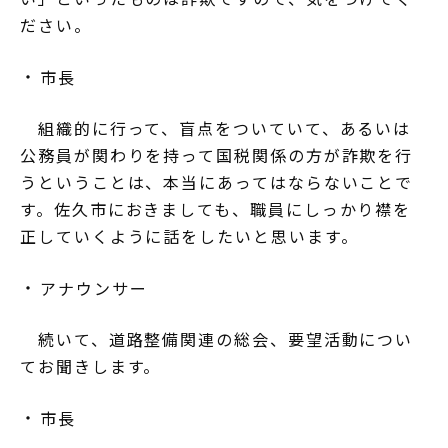
ださい。
市長
組織的に行って、盲点をついていて、あるいは
公務員が関わりを持って国税関係の方が詐欺を行
うということは、本当にあってはならないことで
す。佐久市におきましても、職員にしっかり襟を
正していくように話をしたいと思います。
アナウンサー
続いて、道路整備関連の総会、要望活動につい
てお聞きします。
市長