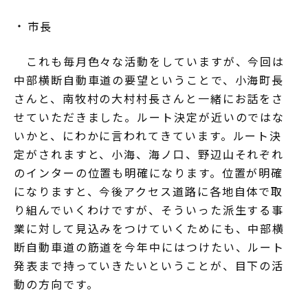
市長
これも毎月色々な活動をしていますが、今回は
中部横断自動車道の要望ということで、小海町長
さんと、南牧村の大村村長さんと一緒にお話をさ
せていただきました。ルート決定が近いのではな
いかと、にわかに言われてきています。ルート決
定がされますと、小海、海ノ口、野辺山それぞれ
のインターの位置も明確になります。位置が明確
になりますと、今後アクセス道路に各地自体で取
り組んでいくわけですが、そういった派生する事
業に対して見込みをつけていくためにも、中部横
断自動車道の筋道を今年中にはつけたい、ルート
発表まで持っていきたいということが、目下の活
動の方向です。