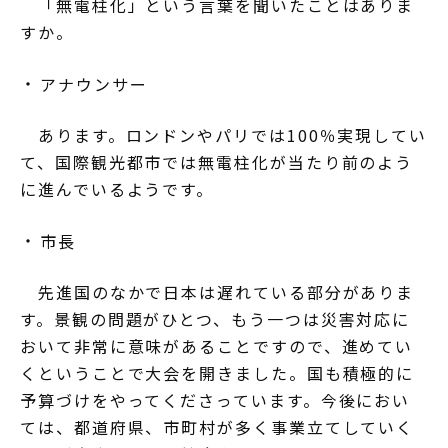
「無電柱化」という言葉を聞いたことはありま
すか。
アナウンサー
あります。ロンドンやパリでは100％実現してい
て、国際観光都市では無電柱化が当たり前のよう
に進んでいるようです。
市長
先進国のなかで日本は遅れている部分がありま
す。景観の問題がひとつ、もう一つは災害対応に
おいて非常に意味があることですので、進めてい
くということで大会を開きました。国も積極的に
予算づけをやってくださっています。今後におい
ては、都道府県、市町村が多く事業立てしていく