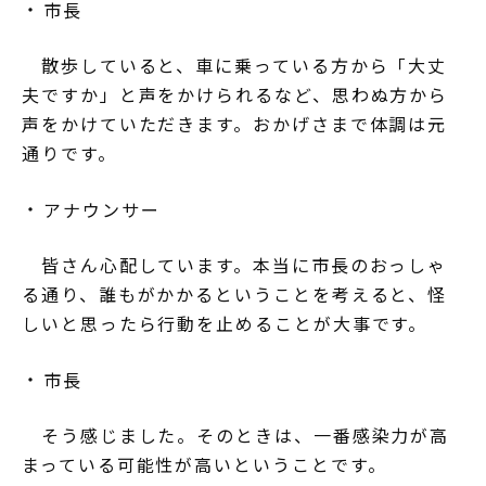
市長
散歩していると、車に乗っている方から「大丈
夫ですか」と声をかけられるなど、思わぬ方から
声をかけていただきます。おかげさまで体調は元
通りです。
アナウンサー
皆さん心配しています。本当に市長のおっしゃ
る通り、誰もがかかるということを考えると、怪
しいと思ったら行動を止めることが大事です。
市長
そう感じました。そのときは、一番感染力が高
まっている可能性が高いということです。