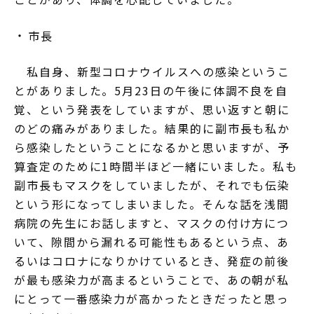
市長
私自身、新型コロナウイルスへの感染というこ
とがありました。5月23日の午後に体調不良を自
覚、という発表をしていますが、思い返すと朝に
のどの痛みがありました。結果的に副市長も私か
ら感染したということになるかと思いますが、予
算査定のために1時間半ほど一緒にいました。私も
副市長もマスクをしていましたが、それでも伝染
という形になってしまいました。そんな話を浅間
病院の先生にお話しますと、マスクの付け方につ
いて、隙間から漏れる可能性もあるという点、あ
るいはコロナになりかけているとき、発症の前後
が最も感染力が高まるということで、あの朝が私
にとって一番感染力が高かったときだったと思っ