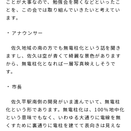
ことが大事なので、勉強会を開くなどといったこ
とを、この会では取り組んでいきたいと考えてい
ます。
アナウンサー
佐久地域の南の方でも無電柱化という話を聞き
ますし、佐久は空が青くて綺麗な景色があります
から、無電柱化となれば一層写真映えしそうで
す。
市長
佐久平駅南側の開発がいま進んでいて、無電柱
化という形であります。無電柱化は、100％地中化
という意味でもなく、いわゆる大通りに電線を無
くすために裏通りに電柱を建てて表向きは見えな