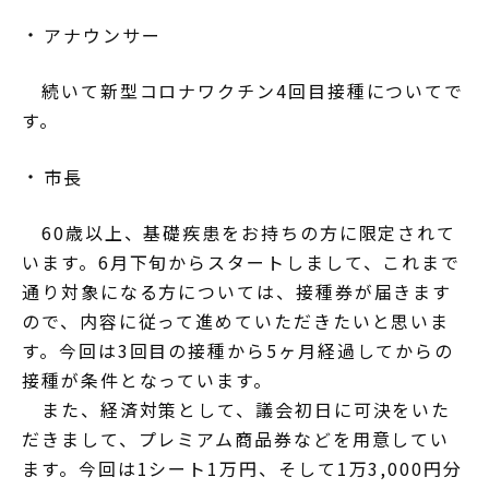
アナウンサー
続いて新型コロナワクチン4回目接種についてで
す。
市長
60歳以上、基礎疾患をお持ちの方に限定されて
います。6月下旬からスタートしまして、これまで
通り対象になる方については、接種券が届きます
ので、内容に従って進めていただきたいと思いま
す。今回は3回目の接種から5ヶ月経過してからの
接種が条件となっています。
また、経済対策として、議会初日に可決をいた
だきまして、プレミアム商品券などを用意してい
ます。今回は1シート1万円、そして1万3,000円分