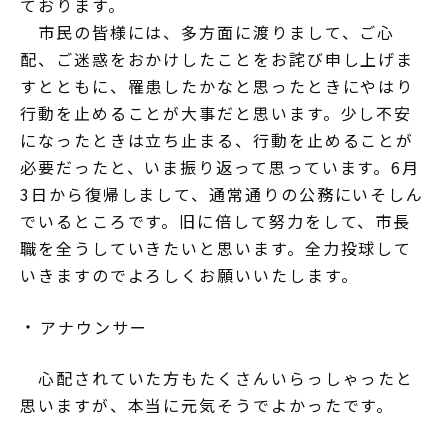
ております。
市民の皆様には、多方面に渡りまして、ご心
配、ご迷惑をおかけしたことをお詫び申し上げま
すとともに、罹患したかなと思ったときにやはり
行動を止めることが大事だと思います。少し不安
になったときは立ち止まる、行動を止めることが
必要だったと、いま振り返って思っています。6月
3日から復帰しまして、通常通りの公務にいそしん
でいるところです。旧に倍して努力をして、市長
職を全うしていきたいと思います。全力投球して
いきますのでよろしくお願いいたします。
アナウンサー
心配されていた方もたくさんいらっしゃったと
思いますが、本当に元気そうでよかったです。