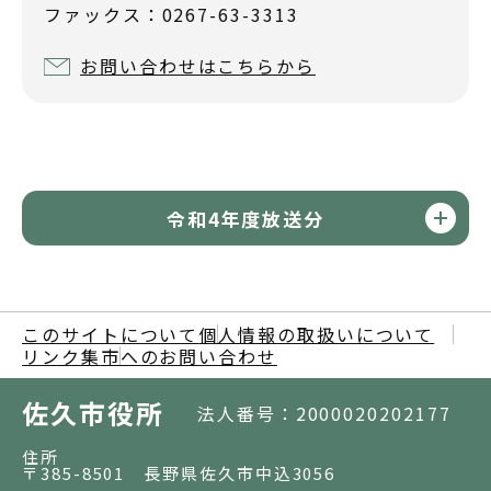
ファックス：0267-63-3313
お問い合わせはこちらから
令和4年度放送分
このサイトについて
個人情報の取扱いについて
リンク集
市へのお問い合わせ
佐久市役所
法人番号：2000020202177
住所
〒385-8501 長野県佐久市中込3056