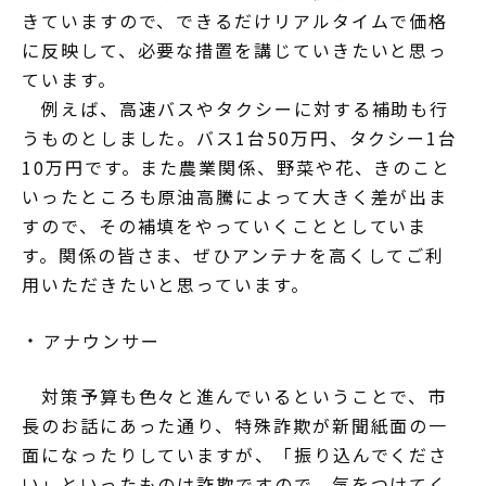
きていますので、できるだけリアルタイムで価格
に反映して、必要な措置を講じていきたいと思っ
ています。
例えば、高速バスやタクシーに対する補助も行
うものとしました。バス1台50万円、タクシー1台
10万円です。また農業関係、野菜や花、きのこと
いったところも原油高騰によって大きく差が出ま
すので、その補填をやっていくこととしていま
す。関係の皆さま、ぜひアンテナを高くしてご利
用いただきたいと思っています。
アナウンサー
対策予算も色々と進んでいるということで、市
長のお話にあった通り、特殊詐欺が新聞紙面の一
面になったりしていますが、「振り込んでくださ
い」といったものは詐欺ですので、気をつけてく