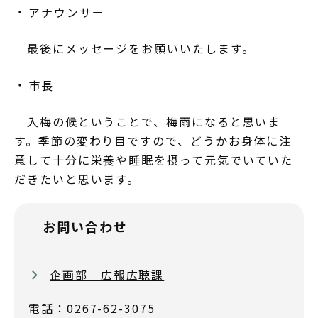
アナウンサー
最後にメッセージをお願いいたします。
市長
入梅の候ということで、梅雨になると思いま
す。季節の変わり目ですので、どうかお身体に注
意して十分に栄養や睡眠を摂って元気でいていた
だきたいと思います。
お問い合わせ
企画部 広報広聴課
電話：0267-62-3075