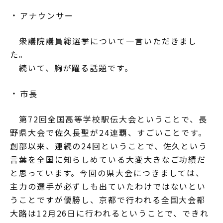
アナウンサー
衆議院議員総選挙について一言いただきまし
た。
続いて、胸が躍る話題です。
市長
第72回全国高等学校駅伝大会ということで、長
野県大会で佐久長聖が24連覇、すごいことです。
創部以来、連続の24回ということで、佐久という
言葉を全国に知らしめている大変大きなご功績だ
と思っています。今回の県大会につきましては、
主力の選手が必ずしも出ていたわけではないとい
うことですが優勝し、京都で行われる全国大会都
大路は12月26日に行われるということで、できれ