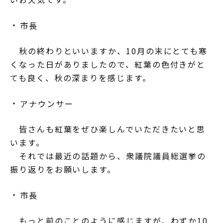
市長
秋の終わりといいますか、10月の末にとても寒
くなった日がありましたので、紅葉の色付きがと
ても良く、秋の深まりを感じます。
アナウンサー
皆さんも紅葉をぜひ楽しんでいただきたいと思
います。
それでは最近の話題から、衆議院議員総選挙の
振り返りをお願いします。
市長
もっと前のことのように感じますが、わずか10