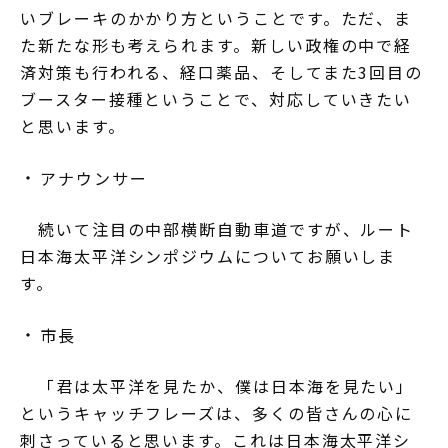
いブレーキのかかり方ということです。ただ、ま
た新たな形も考えられます。新しい政権の中で経
済対策も行われる、経口薬品、そしてまた3回目の
ブースター接種ということで、対応していきたい
と思います。
アナウンサー
続いて注目の中部横断自動車道ですが、ルート
日本海太平洋シンポジウムについてお願いしま
す。
市長
「君は太平洋を見たか、僕は日本海を見たい」
というキャッチフレーズは、多くの皆さんの心に
刺さっていると思います。これは日本海太平洋シ