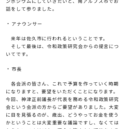
ンポジウムにしていきたいと、南アルプス市でお
話をして参りました。
アナウンサー
来年は佐久市に行われるということです。
そして最後は、令和政策研究会からの提言につ
いてです。
市長
各会派の皆さん、これで予算を作っていく時期
になりますと、要望をいただくことになります。
今回、神津正前議長が代表を務める令和政策研究
会という会派の方からご要望がありました。大変
に目を見張るのが、歳出、どうやってお金を使う
かということは大変重要な議論ですし、なくては