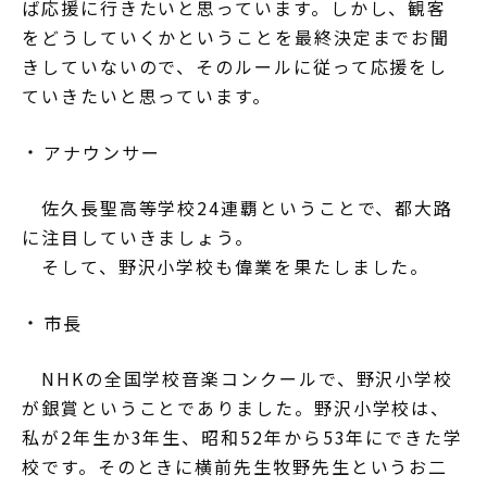
ば応援に行きたいと思っています。しかし、観客
をどうしていくかということを最終決定までお聞
きしていないので、そのルールに従って応援をし
ていきたいと思っています。
アナウンサー
佐久長聖高等学校24連覇ということで、都大路
に注目していきましょう。
そして、野沢小学校も偉業を果たしました。
市長
NHKの全国学校音楽コンクールで、野沢小学校
が銀賞ということでありました。野沢小学校は、
私が2年生か3年生、昭和52年から53年にできた学
校です。そのときに横前先生牧野先生というお二