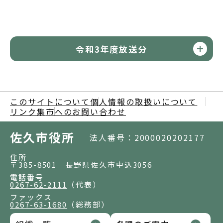
令和3年度放送分
このサイトについて
個人情報の取扱いについて
リンク集
市へのお問い合わせ
佐久市役所
法人番号：2000020202177
住所
〒385-8501 長野県佐久市中込3056
電話番号
0267-62-2111
（代表）
ファックス
0267-63-1680
（総務部）