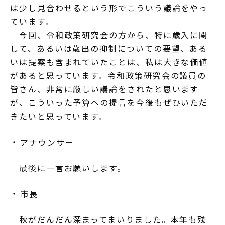
は少し見合わせるという形でこういう議論をやっ
ています。
今回、令和政策研究会の方から、特に歳入に関
して、あるいは歳出の抑制についての要望、ある
いは提案も含まれていたことは、私は大きな価値
があると思っています。令和政策研究会の議員の
皆さん、非常に厳しい議論をされたと思います
が、こういった予算への提言を今後もぜひいただ
きたいと思っています。
アナウンサー
最後に一言お願いします。
市長
秋がだんだん深まってまいりました。本年も残