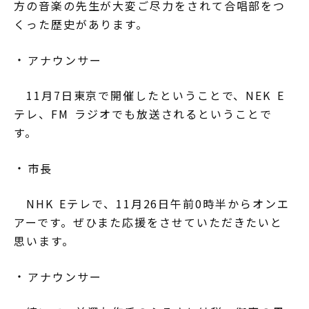
方の音楽の先生が大変ご尽力をされて合唱部をつ
くった歴史があります。
アナウンサー
11月7日東京で開催したということで、NEK E
テレ、FM ラジオでも放送されるということで
す。
市長
NHK Eテレで、11月26日午前0時半からオンエ
アーです。ぜひまた応援をさせていただきたいと
思います。
アナウンサー