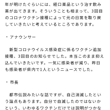
年が明けたぐらいには、経口薬品という治す飲み
薬が出てきます。そういうことも相まって、3回目
のコロナワクチン接種によって元の日常を取り戻
していきたいと考えているところであります。
アナウンサー
新型コロナウイルス感染症に係るワクチン追加
接種、3回目のお知らせでした。本当このまま抑え
込んでいきたいです。一気に感染者が減り、昨日
も感染者が県内で1人というニュースでした。
市長
都市伝説みたいな話ですが、自己消滅したとい
う論点もあります。自分で自滅したのではないか
という、いわゆるワクチンだけでは説明がつかな