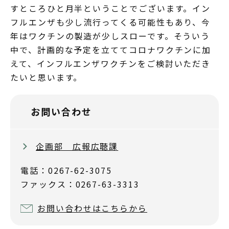
すところひと月半ということでございます。イン
フルエンザも少し流行ってくる可能性もあり、今
年はワクチンの製造が少しスローです。そういう
中で、計画的な予定を立ててコロナワクチンに加
えて、インフルエンザワクチンをご検討いただき
たいと思います。
お問い合わせ
企画部 広報広聴課
電話：0267-62-3075
ファックス：0267-63-3313
お問い合わせはこちらから