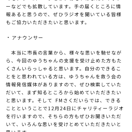
ーなどでも拡散しています。手の届くところに情
報あると思うので、ぜひラジオを聞いている皆様
もご協力いただきたいと思います。
アナウンサー
本当に市長の言葉から、様々な思いを馳せなが
ら、今回のゆうちゃんの支援を受け止めた方もた
くさんいらっしゃると思います。自分のできるこ
とをと思われている方は、ゆうちゃんを救う会の
情報発信媒体がありますので、ぜひ検索していた
だいて、まず知るところから始めていただきたい
と思います。そして FMさくだいらでは、できる
ことということで12月24日にチャリティーラジオ
を行いますので、そちらの方もぜひお聞きいただ
いて、いろんな思いを受けとめていただきたいと