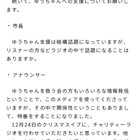
続いて、ゆうちゃんへの支援についてお願いし
ます。
市長
ゆうちゃん支援は結構話題になっていますが、
リスナーの方などラジオの中で話題になることは
ありますか。
アナウンサー
ゆうちゃんを救う会の方もいろいろな情報発信
ということで、このメディアを使ってくださって
いますが、その中で関係性ということもありまし
て、特番をすることになりました。
12月24日のクリスマスイブに、チャリティーラ
ジオを行わせていただきたいと思っています。他