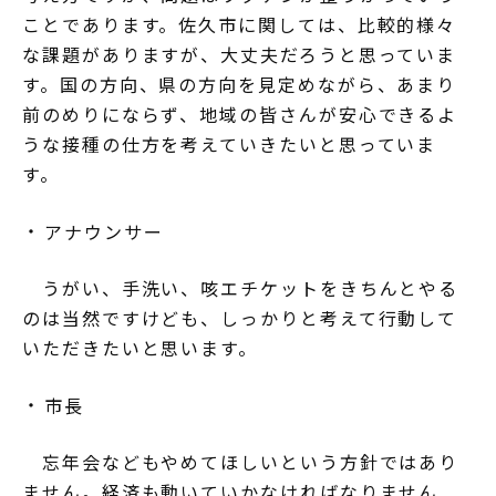
ことであります。佐久市に関しては、比較的様々
な課題がありますが、大丈夫だろうと思っていま
す。国の方向、県の方向を見定めながら、あまり
前のめりにならず、地域の皆さんが安心できるよ
うな接種の仕方を考えていきたいと思っていま
す。
アナウンサー
うがい、手洗い、咳エチケットをきちんとやる
のは当然ですけども、しっかりと考えて行動して
いただきたいと思います。
市長
忘年会などもやめてほしいという方針ではあり
ません。経済も動いていかなければなりません