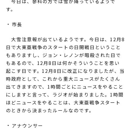
今日は、蓼科の方では雪が降っているようで
す。
市長
大雪注意報が出ているようです。今日は、12月8
日で大東亜戦争のスタートの日開戦日ということ
もありますし、ジョン・レノンが暗殺された日で
もあるので、12月8日は何かそういうことを思い
起こす日です。12月8日に改正になりましたが、当
時政府として、これから重大ニュースがたくさん
出てきますので、1時間ごとにニュースをやること
にしますと言って、ラジオが始まりました。1時間
ほどニュースをやることは、大東亜戦争スタート
のときから決まったルールなのです。
アナウンサー