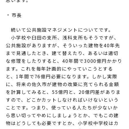
思います。
市長
続いて公共施設マネジメントについてです。
小学校や臼田の支所、浅科支所もそうですが、
公共施設がありますが、そういった建物を40年先
まで見通したとき、建て替えたり、あるいは適切
な修理をしたりすると、40年間で3000億円かかり
ます。これを毎年計画的にやっていこうとする
と、1年間で76億円必要になります。しかし実際
に、将来の佐久市が建物の改築に充てられる金額
を計算してみると、55億円と、20億円差がありま
すので、どこかカットしなければいけないという
ことです。つまり、使っている人たちが少ないか
ら思い切ってやめにしましょうとか、でもこの建
物はどうしても必要ですとか、小学校中学校はカ