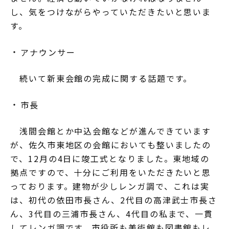
し、気をつけながらやっていただきたいと思いま
す。
アナウンサー
続いて新東会館の完成に関する話題です。
市長
浅間会館とか中込会館などが進んできています
が、佐久市東地区の会館においても整いましたの
で、12月の4日に竣工式となりました。東地域の
拠点ですので、十分にご利用をいただきたいと思
っております。建物が少しレンガ調で、これは実
は、初代の依田市長さん、2代目の高津武士市長さ
ん、3代目の三浦市長さん、4代目の私まで、一貫
してレンガ調です。市役所も美術館も図書館もレ