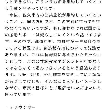
ットできない。こういうものを集約していくとい
う作業を今やっています。
今後、佐久市内の公共施設が集約していくとい
うことは、国の方針です。この方針に従っても従
わなくてもいいですが、もし従わなければ国から
の援助サポートは減らしていくという話でありま
す。その中で、都道府県、市町村が一生懸命今や
っている状況です。創造館存続についての議論が
ありますが、これは長野県に与えられたミッショ
ンとして、この公共施設マネジメントを行わなく
てはならなくて進んできているという経過もあり
ます。今後、建物、公共施設を集約していく議論
がありますけども、そんなことを少しイメージし
ながら、市民の皆様にもご理解をいただきたいと
思っています。
アナウンサー