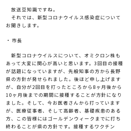
放送豆知識ですね。
それでは、新型コロナウイルス感染症について
お聞きします。
市長
新型コロナウイルスについて、オミクロン株も
あって大変に関心が高いと思います。3回目の接種
が話題になっていますが、先般知事の方から長野
県の方針が発せられました。後ほど申し上げます
が、自分が2回目を打ったところから8ヶ月後から
10ヶ月後までの期間に接種することが方針になり
ました。そして、今お医者さんから打っています
が、医療従事者、そして高齢者、基礎疾患のある
方、この皆様にはゴールデンウィークまでに打ち
終わることが県の方針です。接種するワクチン