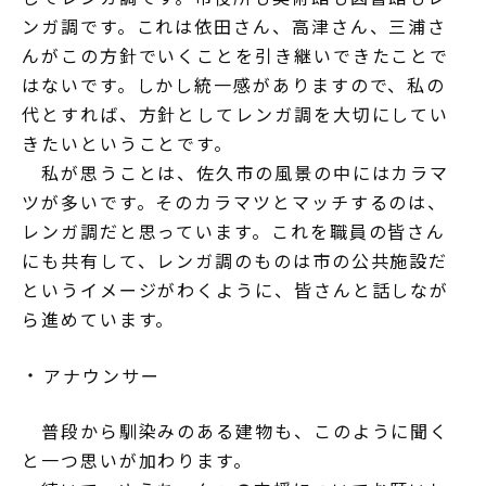
ンガ調です。これは依田さん、高津さん、三浦さ
んがこの方針でいくことを引き継いできたことで
はないです。しかし統一感がありますので、私の
代とすれば、方針としてレンガ調を大切にしてい
きたいということです。
私が思うことは、佐久市の風景の中にはカラマ
ツが多いです。そのカラマツとマッチするのは、
レンガ調だと思っています。これを職員の皆さん
にも共有して、レンガ調のものは市の公共施設だ
というイメージがわくように、皆さんと話しなが
ら進めています。
アナウンサー
普段から馴染みのある建物も、このように聞く
と一つ思いが加わります。