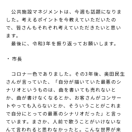
公共施設マネジメントは、今週も話題になりま
した。考えるポイントを今教えていただいたの
で、皆さんもそれぞれ考えていただきたいと思い
ます。
最後に、令和3年を振り返ってお願いします。
市長
コロナ一色でありました。その3年後、奥田民生
さんが言っていた、「自分が描いていた最悪のシ
ナリオというものは、曲を書いても売れないと
か、曲が書けなくなるとか、お客さんがコンサー
トやっても入らないとか、そういうことがこれま
で自分にとっての最悪のシナリオだった」と言っ
ています。まさか、人前で歌うことがいけないな
んて言われると思わなかったと。こんな世界が来