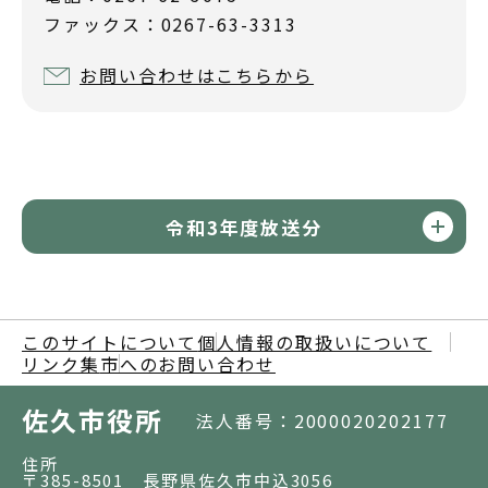
ファックス：0267-63-3313
お問い合わせはこちらから
令和3年度放送分
このサイトについて
個人情報の取扱いについて
リンク集
市へのお問い合わせ
佐久市役所
法人番号：2000020202177
住所
〒385-8501 長野県佐久市中込3056