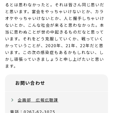
るとは思わなかったと。それは皆さん同じ思いだ
と思います。宴会をやっちゃいけないとか、カラ
オケやっちゃいけないとか、人と握手しちゃいけ
ないとか、こんな社会が来ると思わなかった。本
当に思わぬことが世の中起きるものだなと思って
います。それをどう克服していくか、戦っていく
かっていうことが、2020年、21年、22年だと思
います。この次の感染症もあるかもしれない、し
かし頑張っていきましょうと申し上げたいと思い
ます。
お問い合わせ
企画部 広報広聴課
電話：0267-62-3075