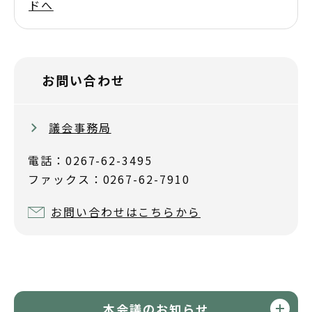
ドへ
お問い合わせ
議会事務局
電話：0267-62-3495
ファックス：0267-62-7910
お問い合わせはこちらから
本会議のお知らせ