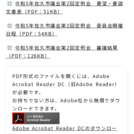
令和5年佐久市議会第2回定例会 要望・要請
文書表（PDF：51KB）
令和5年佐久市議会第2回定例会 委員会開催
日程（PDF：54KB）
令和5年佐久市議会第2回定例会 審議結果
（PDF：126KB）
PDF形式のファイルを開くには、Adobe
Acrobat Reader DC（旧Adobe Reader）
が必要です。
お持ちでない方は、Adobe社から無償でダウ
ンロードできます。
Adobe Acrobat Reader DCのダウンロー