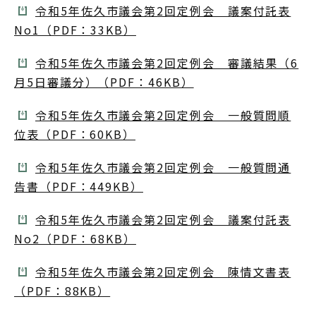
令和5年佐久市議会第2回定例会 議案付託表
No1（PDF：33KB）
令和5年佐久市議会第2回定例会 審議結果（6
月5日審議分）（PDF：46KB）
令和5年佐久市議会第2回定例会 一般質問順
位表（PDF：60KB）
令和5年佐久市議会第2回定例会 一般質問通
告書（PDF：449KB）
令和5年佐久市議会第2回定例会 議案付託表
No2（PDF：68KB）
令和5年佐久市議会第2回定例会 陳情文書表
（PDF：88KB）