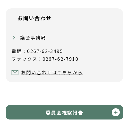
お問い合わせ
議会事務局
電話：0267-62-3495
ファックス：0267-62-7910
お問い合わせはこちらから
委員会視察報告