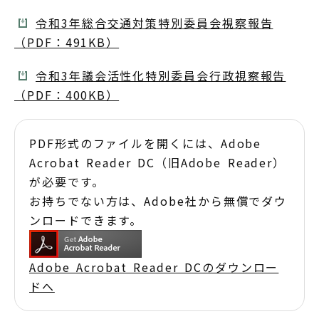
令和3年総合交通対策特別委員会視察報告
（PDF：491KB）
令和3年議会活性化特別委員会行政視察報告
（PDF：400KB）
PDF形式のファイルを開くには、Adobe
Acrobat Reader DC（旧Adobe Reader）
が必要です。
お持ちでない方は、Adobe社から無償でダウ
ンロードできます。
Adobe Acrobat Reader DCのダウンロー
ドへ