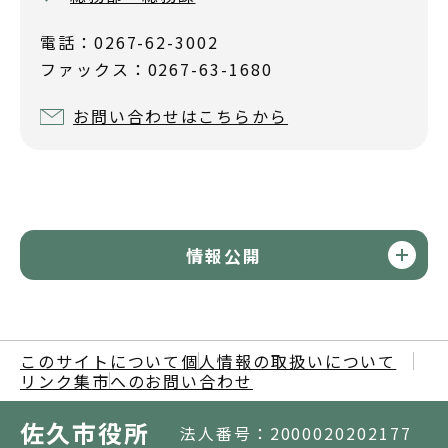
電話：0267-62-3002
ファックス：0267-63-1680
お問い合わせはこちらから
情報公開
このサイトについて
個人情報の取扱いについて
リンク集
市へのお問い合わせ
佐久市役所
法人番号：2000020202177