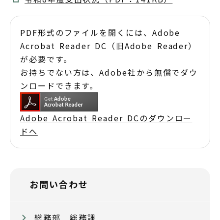
PDF形式のファイルを開くには、Adobe
Acrobat Reader DC（旧Adobe Reader）
が必要です。
お持ちでない方は、Adobe社から無償でダウ
ンロードできます。
Adobe Acrobat Reader DCのダウンロー
ドへ
お問い合わせ
総務部 総務課