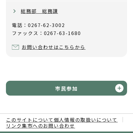
総務部 総務課
電話：0267-62-3002
ファックス：0267-63-1680
お問い合わせはこちらから
市民参加
このサイトについて
個人情報の取扱いについて
リンク集
市へのお問い合わせ