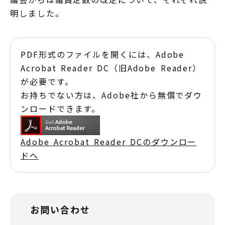
明しました。
PDF形式のファイルを開くには、Adobe
Acrobat Reader DC（旧Adobe Reader）
が必要です。
お持ちでない方は、Adobe社から無償でダウ
ンロードできます。
Adobe Acrobat Reader DCのダウンロー
ドへ
お問い合わせ