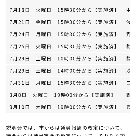
7月18日 火曜日 15時30分から【実施済】
中
7月21日 金曜日 15時30分から【実施済】
浅
7月24日 月曜日 15時30分から【実施済】
野
7月25日 火曜日 15時30分から【実施済】
駒
7月29日 土曜日 10時00分から【実施済】
駒
7月29日 土曜日 14時00分から【実施済】
浅
7月31日 月曜日 15時30分から【実施済】
コ
8月8日 火曜日 19時00分から【実施済】
野
8月10日 木曜日 19時00分から【実施済】
市
説明会では、市からは議員報酬の改定について、
議会からは議員定数の改定について、それぞれ説