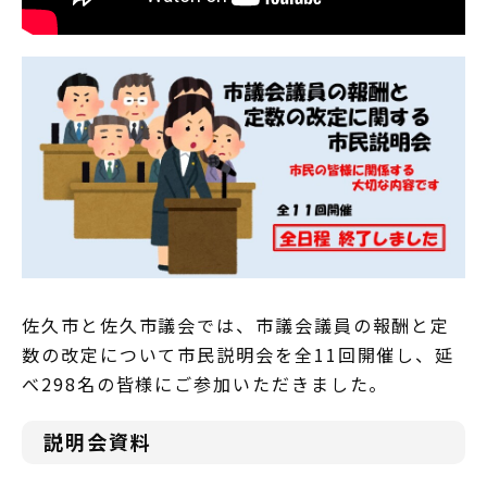
佐久市と佐久市議会では、市議会議員の報酬と定
数の改定について市民説明会を全11回開催し、延
べ298名の皆様にご参加いただきました。
説明会資料