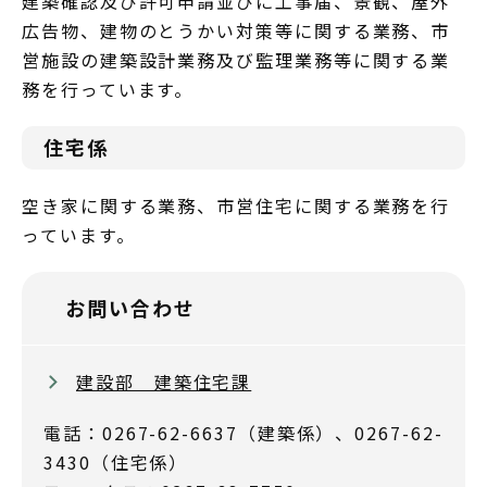
建築確認及び許可申請並びに工事届、景観、屋外
広告物、建物のとうかい対策等に関する業務、市
営施設の建築設計業務及び監理業務等に関する業
務を行っています。
住宅係
空き家に関する業務、市営住宅に関する業務を行
っています。
お問い合わせ
建設部 建築住宅課
電話：0267-62-6637（建築係）、0267-62-
3430（住宅係）