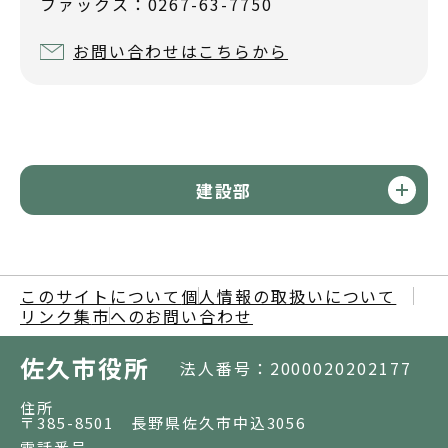
ファックス：0267-63-7750
お問い合わせはこちらから
建設部
このサイトについて
個人情報の取扱いについて
リンク集
市へのお問い合わせ
佐久市役所
法人番号：2000020202177
住所
〒385-8501 長野県佐久市中込3056
電話番号