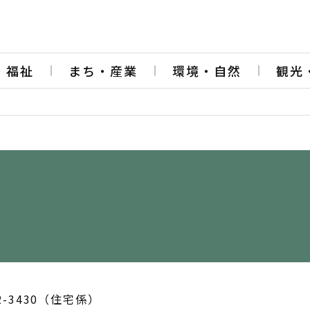
・福祉
まち・産業
環境・自然
観光
2-3430（住宅係）