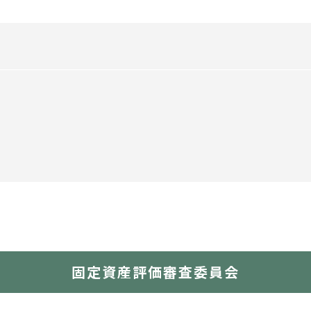
固定資産評価審査委員会