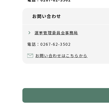
お問い合わせ
選挙管理委員会事務局
電話：0267-62-3502
お問い合わせはこちらから