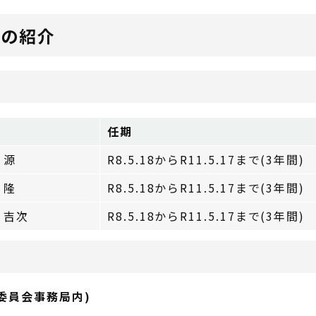
員の紹介
任期
 源
R8.5.18からR11.5.17まで(3年間)
 隆
R8.5.18からR11.5.17まで(3年間)
 吉次
R8.5.18からR11.5.17まで(3年間)
委員会事務局内)