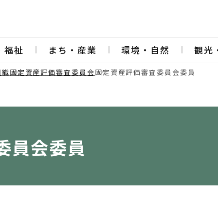
・福祉
まち・産業
環境・自然
観光
組織
固定資産評価審査委員会
固定資産評価審査委員会委員
委員会委員