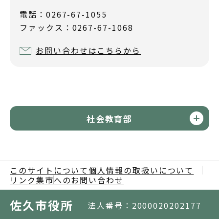
電話：0267-67-1055
ファックス：0267-67-1068
お問い合わせはこちらから
社会教育部
このサイトについて
個人情報の取扱いについて
リンク集
市へのお問い合わせ
佐久市役所
法人番号：2000020202177