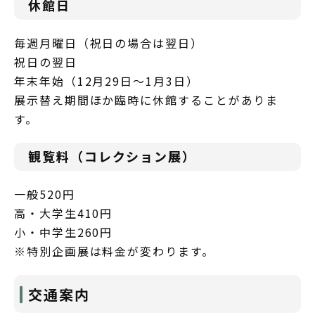
休館日
毎週月曜日（祝日の場合は翌日）
祝日の翌日
年末年始（12月29日～1月3日）
展示替え期間ほか臨時に休館することがありま
す。
観覧料（コレクション展）
一般520円
高・大学生410円
小・中学生260円
※特別企画展は料金が変わります。
交通案内