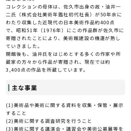
コレクションの母体は、佐久市出身の故・油井一
二氏（株式会社美術年鑑社初代社長）が50年余に
わたり収集した近現代の日本美術作品約400点
で、昭和51年（1976年）にこの作品群が佐久市に
寄贈されたことにより、美術館建設の機運が熟し
ていきました。
開館後も、油井氏をはじめとする多くの作家や所
蔵家の方々から作品が寄贈され、現在では約
3,400点の作品を所蔵しています。
主な事業
(1)美術品や美術に関する資料を収集・保管・展示
すること
(2)美術に関する調査研究を行うこと
(3)美術に関する講演会・講習会や美術公募展等を