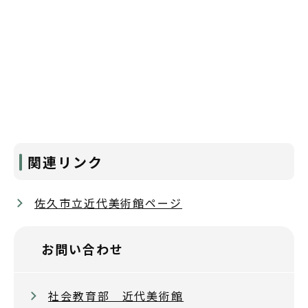
関連リンク
佐久市立近代美術館ページ
お問い合わせ
社会教育部 近代美術館