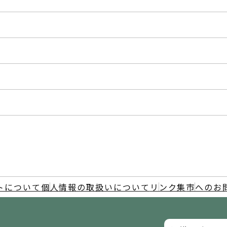
トについて
個人情報の取扱いについて
リンク集
市へのお