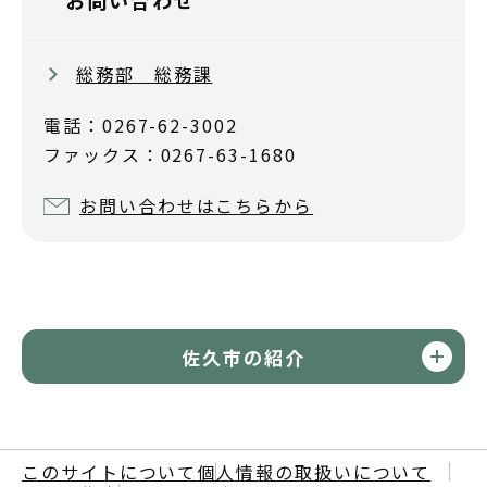
お問い合わせ
総務部 総務課
電話：0267-62-3002
ファックス：0267-63-1680
お問い合わせはこちらから
佐久市の紹介
このサイトについて
個人情報の取扱いについて