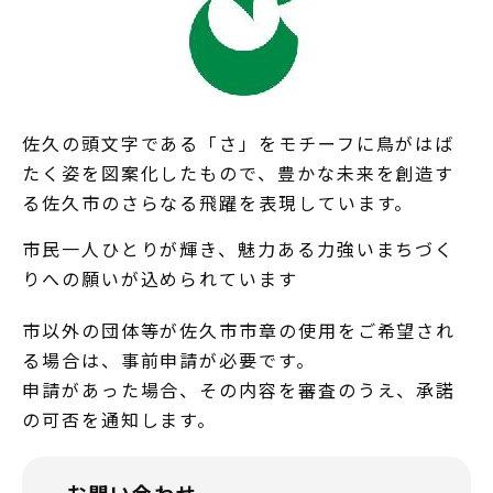
佐久の頭文字である「さ」をモチーフに鳥がはば
たく姿を図案化したもので、豊かな未来を創造す
る佐久市のさらなる飛躍を表現しています。
市民一人ひとりが輝き、魅力ある力強いまちづく
りへの願いが込められています
市以外の団体等が佐久市市章の使用をご希望され
る場合は、事前申請が必要です。
申請があった場合、その内容を審査のうえ、承諾
の可否を通知します。