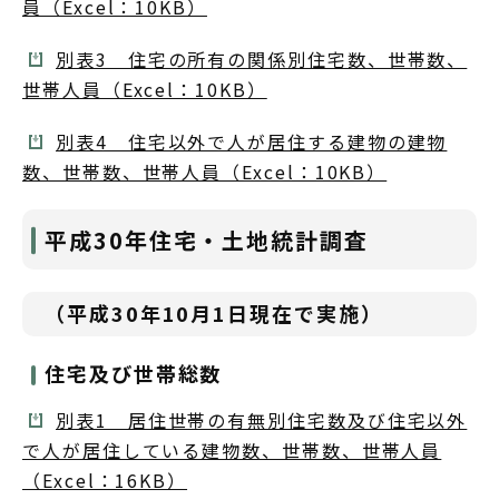
員（Excel：10KB）
別表3 住宅の所有の関係別住宅数、世帯数、
世帯人員（Excel：10KB）
別表4 住宅以外で人が居住する建物の建物
数、世帯数、世帯人員（Excel：10KB）
平成30年住宅・土地統計調査
（平成30年10月1日現在で実施）
住宅及び世帯総数
別表1 居住世帯の有無別住宅数及び住宅以外
で人が居住している建物数、世帯数、世帯人員
（Excel：16KB）