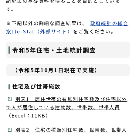
諸施策の基礎資料を得ることを目的としていま
す。
※下記以外の詳細な調査結果は、
政府統計の総合
窓口e-Stat（外部サイト）
をご覧ください。
令和5年住宅・土地統計調査
（令和5年10月1日現在で実施）
住宅及び世帯総数
別表1 居住世帯の有無別住宅数及び住宅以外
で人が居住している建物数、世帯数、世帯人員
（Excel：11KB）
別表2 住宅の種類別住宅数、世帯数、世帯人