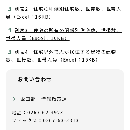
別表2 住宅の種類別住宅数、世帯数、世帯人
員（Excel：16KB）
別表3 住宅の所有の関係別住宅数、世帯数、
世帯人員（Excel：16KB）
別表4 住宅以外で人が居住する建物の建物
数、世帯数、世帯人員（Excel：15KB）
お問い合わせ
企画部 情報政策課
電話：0267-62-3923
ファックス：0267-63-3313