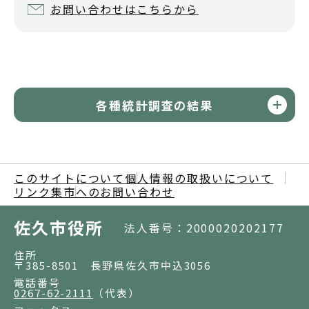
お問い合わせはこちらから
各種統計調査の結果
このサイトについて
個人情報の取扱いについて
リンク集
市へのお問い合わせ
佐久市役所
法人番号：2000020202177
住所
〒385-8501 長野県佐久市中込3056
電話番号
0267-62-2111
（代表）