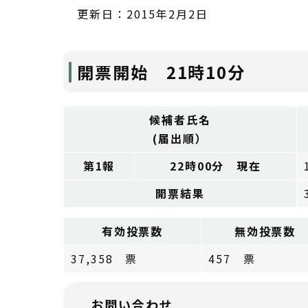
更新日：2015年2月2日
開票開始 21時10分
候補者氏名
(届出順）
第1報
22時00分 現在
開票結果
有効投票数
無効投票数
37,358 票
457 票
お問い合わせ