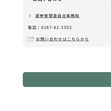
選挙管理委員会事務局
電話：0267-62-3502
お問い合わせはこちらから