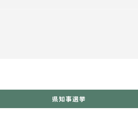
県知事選挙