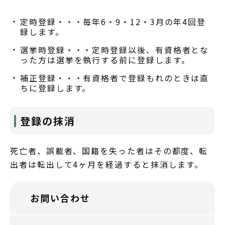
定時登録・・・毎年6・9・12・3月の年4回登
録します。
選挙時登録・・・定時登録以後、有資格者とな
った方は選挙を執行する前に登録します。
補正登録・・・有資格者で登録もれのときは直
ちに登録します。
登録の抹消
死亡者、誤載者、国籍を失った者はその都度、転
出者は転出して4ヶ月を経過すると抹消します。
お問い合わせ