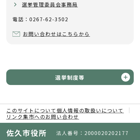
選挙管理委員会事務局
電話：0267-62-3502
お問い合わせはこちらから
選挙制度等
このサイトについて
個人情報の取扱いについて
リンク集
市へのお問い合わせ
佐久市役所
法人番号：2000020202177