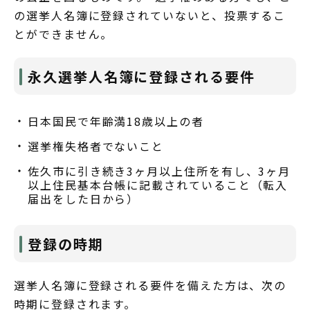
の選挙人名簿に登録されていないと、投票するこ
とができません。
永久選挙人名簿に登録される要件
日本国民で年齢満18歳以上の者
選挙権失格者でないこと
佐久市に引き続き3ヶ月以上住所を有し、3ヶ月
以上住民基本台帳に記載されていること（転入
届出をした日から）
登録の時期
選挙人名簿に登録される要件を備えた方は、次の
時期に登録されます。