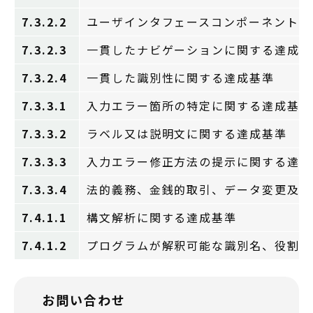
7.3.2.2
ユーザインタフェースコンポーネントに
7.3.2.3
一貫したナビゲーションに関する達成基
7.3.2.4
一貫した識別性に関する達成基準
7.3.3.1
入力エラー箇所の特定に関する達成基準
7.3.3.2
ラベル又は説明文に関する達成基準
7.3.3.3
入力エラー修正方法の提示に関する達成
7.3.3.4
法的義務、金銭的取引、データ変更及び
7.4.1.1
構文解析に関する達成基準
7.4.1.2
プログラムが解釈可能な識別名、役割及
お問い合わせ