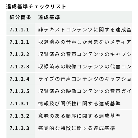
達成基準チェックリスト
細分箇条
達成基準
7.1.1.1
非テキストコンテンツに関する達成基準
7.1.2.1
収録済みの音声しか含まないメディア及
7.1.2.2
収録済みの音声コンテンツのキャプショ
7.1.2.3
収録済みの映像コンテンツの代替コンテ
7.1.2.4
ライブの音声コンテンツのキャプション
7.1.2.5
収録済みの映像コンテンツの音声ガイド
7.1.3.1
情報及び関係性に関する達成基準
7.1.3.2
意味のある順序に関する達成基準
7.1.3.3
感覚的な特徴に関する達成基準