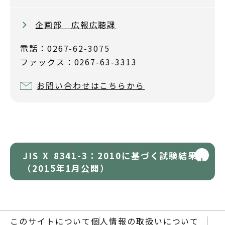
企画部 広報広聴課
電話：0267-62-3075
ファックス：0267-63-3313
お問い合わせはこちらから
JIS X 8341-3：2010に基づく試験結果
（2015年1月公開）
このサイトについて
個人情報の取扱いについて