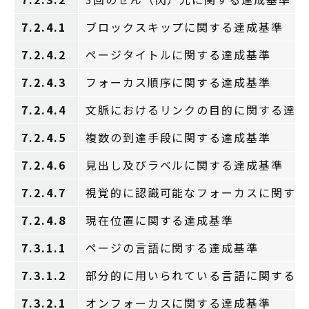
7.2.4.1
ブロックスキップに関する達成基準
7.2.4.2
ページタイトルに関する達成基準
7.2.4.3
フォーカス順序に関する達成基準
7.2.4.4
文脈におけるリンクの目的に関する達成
7.2.4.5
複数の到達手段に関する達成基準
7.2.4.6
見出し及びラベルに関する達成基準
7.2.4.7
視覚的に認識可能なフォーカスに関する
7.2.4.8
現在位置に関する達成基準
7.3.1.1
ページの言語に関する達成基準
7.3.1.2
部分的に用いられている言語に関する達
7.3.2.1
オンフォーカスに関する達成基準