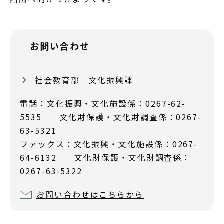
お問い合わせ
社会教育部 文化振興課
電話：文化振興・文化施設係：0267-62-
5535 文化財保護・文化財調査係：0267-
63-5321
ファックス：文化振興・文化施設係：0267-
64-6132 文化財保護・文化財調査係：
0267-63-5322
お問い合わせはこちらから