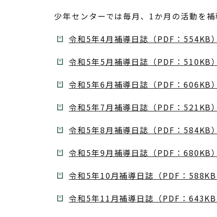
少年センターでは毎月、1か月の活動を
令和5年4月補導日誌（PDF：554KB
令和5年5月補導日誌（PDF：510KB
令和5年6月補導日誌（PDF：606KB
令和5年7月補導日誌（PDF：521KB
令和5年8月補導日誌（PDF：584KB
令和5年9月補導日誌（PDF：680KB
令和5年10月補導日誌（PDF：588K
令和5年11月補導日誌（PDF：643K