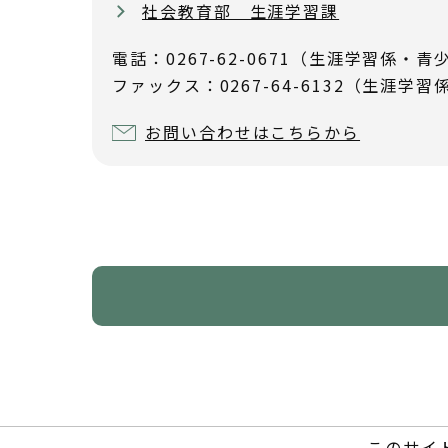
社会教育部 生涯学習課
電話：0267-62-0671（生涯学習係・青少
ファックス：0267-64-6132（生涯学習
お問い合わせはこちらから
このサイ