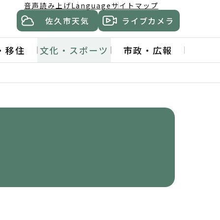
音声読み上げ
Language
サイトマップ
佐久市天気
ライブカメラ
・移住
文化・スポーツ
市政・広報