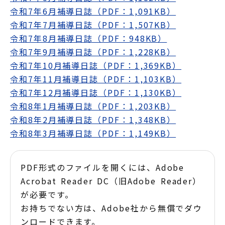
令和7年6月補導日誌（PDF：1,091KB）
令和7年7月補導日誌（PDF：1,507KB）
令和7年8月補導日誌（PDF：948KB）
令和7年9月補導日誌（PDF：1,228KB）
令和7年10月補導日誌（PDF：1,369KB）
令和7年11月補導日誌（PDF：1,103KB）
令和7年12月補導日誌（PDF：1,130KB）
令和8年1月補導日誌（PDF：1,203KB）
令和8年2月補導日誌（PDF：1,348KB）
令和8年3月補導日誌（PDF：1,149KB）
PDF形式のファイルを開くには、Adobe
Acrobat Reader DC（旧Adobe Reader）
が必要です。
お持ちでない方は、Adobe社から無償でダウ
ンロードできます。