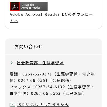
Adobe Acrobat Reader DCのダウンロー
ドへ
お問い合わせ
社会教育部 生涯学習課
電話：0267-62-0671（生涯学習係・青少年
係）0267-66-0551（公民館係）
ファックス：0267-64-6132（生涯学習係・
青少年係）0267-66-0553（公民館係）
お問い合わせはこちらから