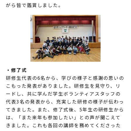
がら皆で鑑賞しました。
・修了式
研修生代表の6名から、学びの様子と感謝の思いの
こもった発表がありました。研修生を見守り、リ
ードし、共に学んだ学生ボランティアスタッフの
代表3名の発表から、充実した研修の様子が伝わっ
てきました。また、修了式後、5年生の研修生から
は、「また来年も参加したい」との声が聞こえて
きました。これも各回の講師を務めてくださった