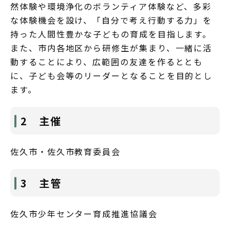
然体験や環境浄化のボランティア体験など、多彩
な体験機会を設け、「自分で考え行動する力」を
持った人間性豊かな子どもの育成を目指します。
また、市内各地区から研修生が集まり、一緒に活
動することにより、広範囲の友達を作るととも
に、子ども会等のリーダーとなることを目的とし
ます。
2 主催
佐久市・佐久市教育委員会
3 主管
佐久市少年センター育成推進協議会