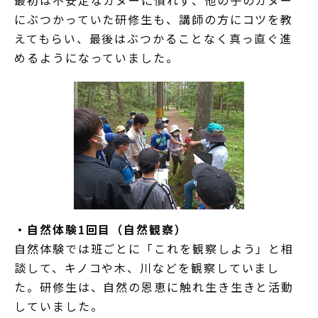
にぶつかっていた研修生も、講師の方にコツを教
えてもらい、最後はぶつかることなく真っ直ぐ進
めるようになっていました。
・自然体験1回目（自然観察）
自然体験では班ごとに「これを観察しよう」と相
談して、キノコや木、川などを観察していまし
た。研修生は、自然の恩恵に触れ生き生きと活動
していました。