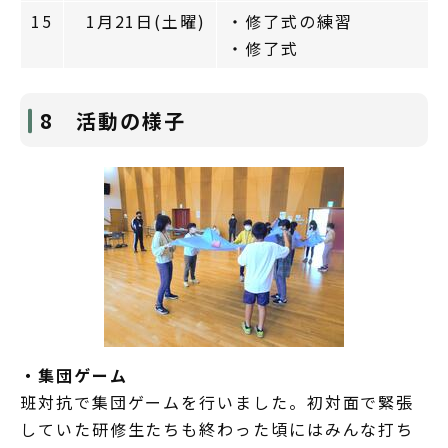
15
1月21日(土曜)
・修了式の練習
・修了式
8 活動の様子
・集団ゲーム
班対抗で集団ゲームを行いました。初対面で緊張
していた研修生たちも終わった頃にはみんな打ち