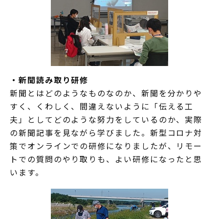
・新聞読み取り研修
新聞とはどのようなものなのか、新聞を分かりや
すく、くわしく、間違えないように「伝える工
夫」としてどのような努力をしているのか、実際
の新聞記事を見ながら学びました。新型コロナ対
策でオンラインでの研修になりましたが、リモー
トでの質問のやり取りも、よい研修になったと思
います。