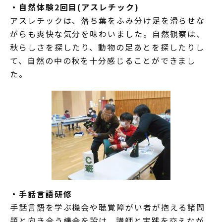
・自然体験2回目(アスレチック)
アスレチックは、落ち葉をふみ分け足を滑らせな
がらも爽快な気分を味わいました。自然観察は、
秋らしさを探したり、動物の足あとを探したりし
て、自然の中の秋を十分感じることができまし
た。
・手話言語研修
手話言語を学ぶ機会や聴覚障がい者が抱える諸問
題と向き合う機会を設け、講師と実践を交えなが