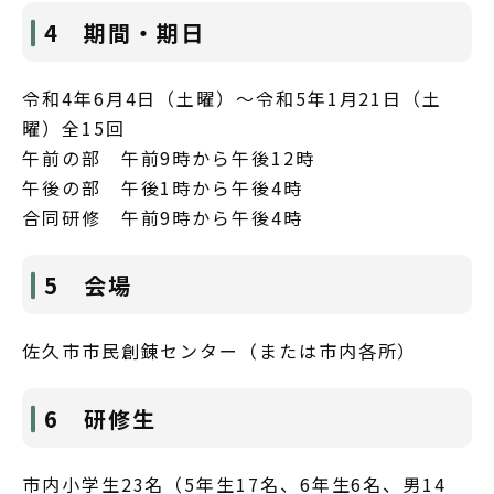
4 期間・期日
令和4年6月4日（土曜）～令和5年1月21日（土
曜）全15回
午前の部 午前9時から午後12時
午後の部 午後1時から午後4時
合同研修 午前9時から午後4時
5 会場
佐久市市民創錬センター（または市内各所）
6 研修生
市内小学生23名（5年生17名、6年生6名、男14