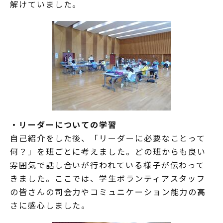
解けていました。
・リーダーについての学習
自己紹介をした後、「リーダーに必要なことって
何？」を班ごとに考えました。どの班からも良い
雰囲気で話し合いが行われている様子が伝わって
きました。ここでは、学生ボランティアスタッフ
の皆さんの司会力やコミュニケーション能力の高
さに感心しました。