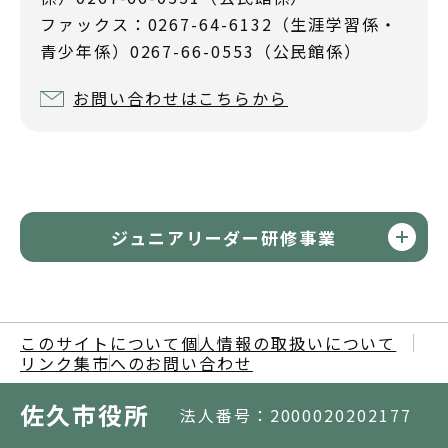
ファックス：0267-64-6132（生涯学習係・
青少年係）0267-66-0553（公民館係）
お問い合わせはこちらから
ジュニアリーダー研修事業
このサイトについて
個人情報の取扱いについて
リンク集
市へのお問い合わせ
佐久市役所
法人番号：2000020202177