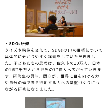
・SDGs研修
クイズや映像を交えて、SDGsの17の目標について
具体的に分かりやすく講義をしていただきまし
た。子どもたちの思考は、佐久市の10万人、日本
の1億2千万人から世界の77億人へ広がっていきま
す。研修生の興味、関心が、世界に目を向ける力
や自分の頭で考え行動する力への基盤づくりにつ
ながる研修になりました。