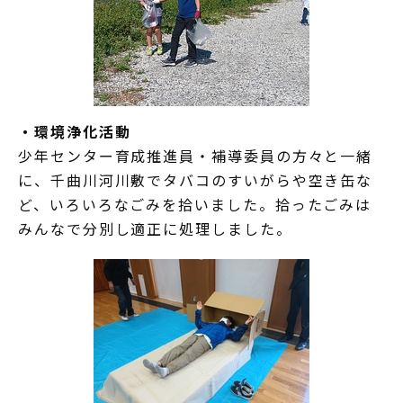
・環境浄化活動
少年センター育成推進員・補導委員の方々と一緒
に、千曲川河川敷でタバコのすいがらや空き缶な
ど、いろいろなごみを拾いました。拾ったごみは
みんなで分別し適正に処理しました。