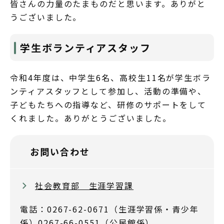
皆さんの力量のたまものだと思います。ありがと
うございました。
学生ボランティアスタッフ
令和4年度は、中学生6名、高校生11名が学生ボラ
ンティアスタッフとして参加し、活動の準備や、
子どもたちへの指導など、研修のサポートをして
くれました。ありがとうございました。
お問い合わせ
社会教育部 生涯学習課
電話：0267-62-0671（生涯学習係・青少年
係）0267-66-0551（公民館係）