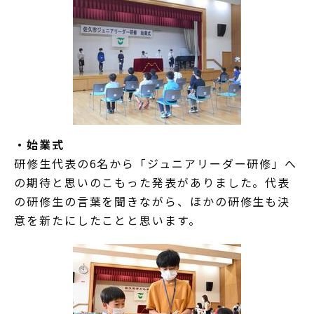
・始業式
研修生代表の6名から「ジュニアリーダー研修」へ
の期待と思いのこもった発表がありました。代表
の研修生の言葉を聞きながら、ほかの研修生も決
意を新たにしたことと思います。