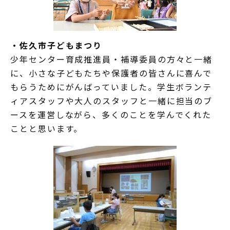
・佐久市子どもまつり
少年センター育成推進員・補導委員の方々と一緒
に、小さな子どもたちや保護者の皆さんに喜んで
もらうためにがんばっていました。学生ボランテ
ィアスタッフや大人のスタッフと一緒に担当のブ
ースを運営しながら、多くのことを学んでくれた
ことと思います。