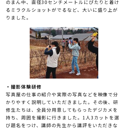
のまん中、直径30センチメートルにぴたりと着け
るミラクルショットがでるなど、大いに盛り上が
りました。
・撮影体験研修
写真屋の仕事の紹介や実際の写真などを映像で分
かりやすく説明していただきました。その後、研
修生たちは、全員分用意してもらったデジカメを
持ち、周囲を撮影に行きました。1人3カットを選
び題名をつけ、講師の先生から講評をいただきな