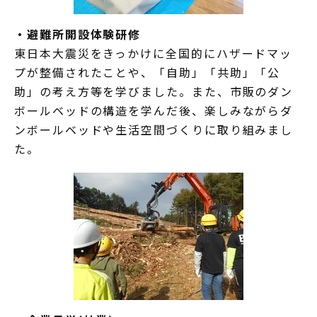
・避難所開設体験研修
東日本大震災をきっかけに全国的にハザードマッ
プが整備されたことや、「自助」「共助」「公
助」の考え方等を学びました。また、市販のダン
ボールベッドの構造を学んだ後、楽しみながらダ
ンボールベッドや生活空間づくりに取り組みまし
た。