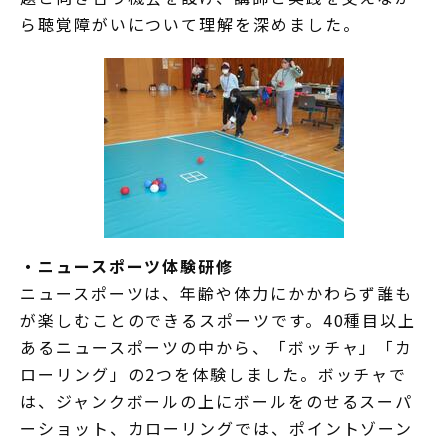
ら聴覚障がいについて理解を深めました。
・ニュースポーツ体験研修
ニュースポーツは、年齢や体力にかかわらず誰も
が楽しむことのできるスポーツです。40種目以上
あるニュースポーツの中から、「ボッチャ」「カ
ローリング」の2つを体験しました。ボッチャで
は、ジャンクボールの上にボールをのせるスーパ
ーショット、カローリングでは、ポイントゾーン