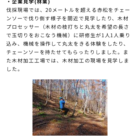
・企業見学(林業)
伐採現場では、20メートルを超える赤松をチェー
ンソーで伐り倒す様子を間近で見学したり、木材
プロセッサー（木材の枝打ちと丸太を希望の長さ
で玉切りをおこなう機械）に研修生が1人1人乗り
込み、機械を操作して丸太をきる体験をしたり、
チェーンソーを持たせてもらったりしました。ま
た木材加工工場では、木材加工の現場を見学しま
した。