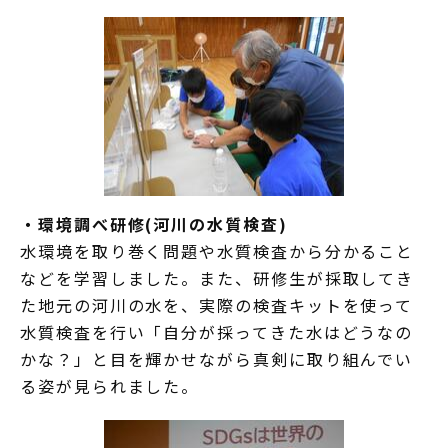
・環境調べ研修(河川の水質検査)
水環境を取り巻く問題や水質検査から分かること
などを学習しました。また、研修生が採取してき
た地元の河川の水を、実際の検査キットを使って
水質検査を行い「自分が採ってきた水はどうなの
かな？」と目を輝かせながら真剣に取り組んでい
る姿が見られました。