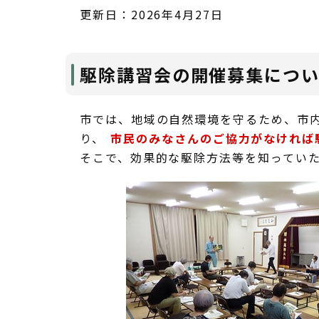
更新日：2026年4月27日
駆除講習会の開催募集につ
市では、地域の自然環境を守るため、市
り、
市民のみなさんのご協力がなければ
そこで、効果的な駆除方法等を知ってい