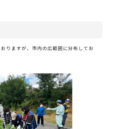
でおりますが、市内の広範囲に分布してお