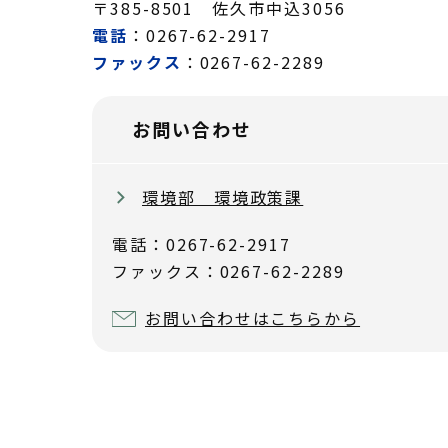
〒385-8501 佐久市中込3056
電話
：0267-62-2917
ファックス
：0267-62-2289
お問い合わせ
環境部 環境政策課
電話：0267-62-2917
ファックス：0267-62-2289
お問い合わせはこちらから