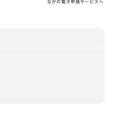
ながの電子申請サービスへ