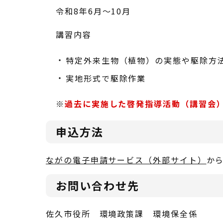
令和8年6月～10月
講習内容
特定外来生物（植物）の実態や駆除方
実地形式で駆除作業
※
過去に実施した啓発指導活動（講習会
申込方法
ながの電子申請サービス（外部サイト）
か
お問い合わせ先
佐久市役所 環境政策課 環境保全係