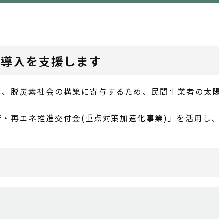
備導入を支援します
し、脱炭素社会の構築に寄与するため、民間事業者の太
・再エネ推進交付金(重点対策加速化事業)」を活用し
等