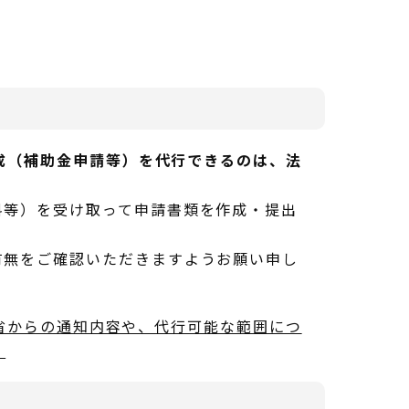
）
成（補助金申請等）を代行できるのは、法
料等）を受け取って申請書類を作成・提出
有無をご確認いただきますようお願い申し
省からの通知内容や、代行可能な範囲につ
）