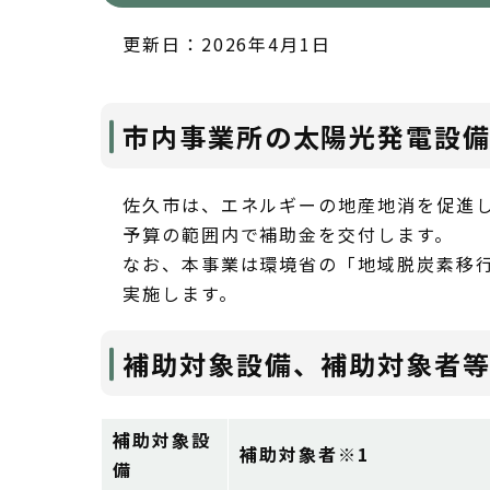
更新日：2026年4月1日
市内事業所の太陽光発電設
佐久市は、エネルギーの地産地消を促進
予算の範囲内で補助金を交付します。
なお、本事業は環境省の「地域脱炭素移行
実施します。
補助対象設備、補助対象者
補助対象設
補助対象者※1
備