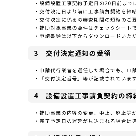
・設備設置工事契約予定日の20日前まで
・交付決定日より前に工事請負契約を締
・交付決定に係るの審査期間の短縮のご
・補助対象事業の要件はチェックシートで
・申請書類は以下からダウンロードいた
3 交付決定通知の受領
・申請代行業者を選任した場合でも、申請
・「交付決定番号」等が記載されていま
4 設備設置工事請負契約の締
・補助事業の内容の変更、中止、廃止等
・完了予定日の遅延が見込まれる場合は