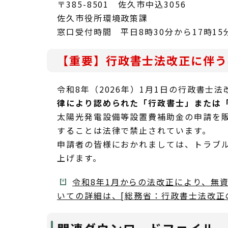
〒385-8501 佐久市中込3056
佐久市役所環境政策課
窓口受付時間 平日8時30分から17時15
【重要】行政書士法改正に伴う
令和8年（2026年）1月1日の行政書士
律により認められた「行政書士」または
太陽光発電設備等設置費補助金の申請を
することは法律で禁止されています。
申請者の皆様におかれましては、トラブ
上げます。
令和8年1月からの法改正により、無
いての詳細は、[総務省：行政書士法改正の