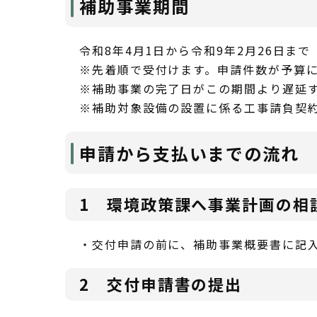
補助事業期間
令和8年4月1日から令和9年2月26日まで
※先着順で受付けます。申請件数が予算
※補助事業の完了日がこの期間より遅延
※補助対象設備の設置に係る工事請負契
申請から支払いまでの流れ
1 環境政策課へ事業計画の相
・交付申請の前に、補助事業概要書に記
2 交付申請書の提出