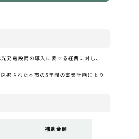
陽光発電設備の導入に要する経費に対し、
、採択された本市の5年間の事業計画により
補助金額