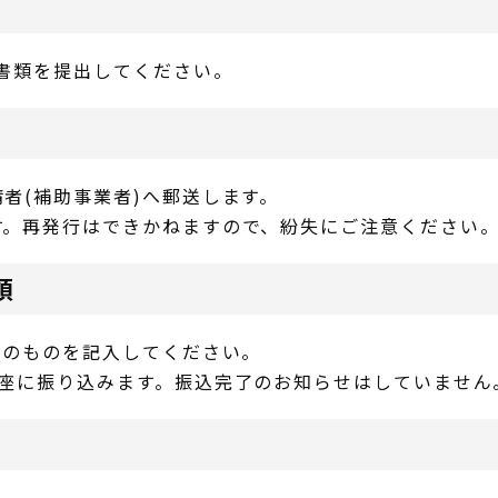
付書類を提出してください。
者(補助事業者)へ郵送します。
す。再発行はできかねますので、紛失にご注意ください
領
)のものを記入してください。
口座に振り込みます。振込完了のお知らせはしていません