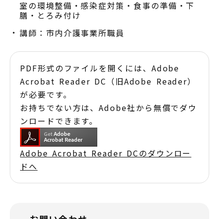
室の環境整備・感染症対策・食事の準備・下
膳・とろみ付け
講師：市内介護事業所職員
PDF形式のファイルを開くには、Adobe
Acrobat Reader DC（旧Adobe Reader）
が必要です。
お持ちでない方は、Adobe社から無償でダウ
ンロードできます。
Adobe Acrobat Reader DCのダウンロー
ドへ