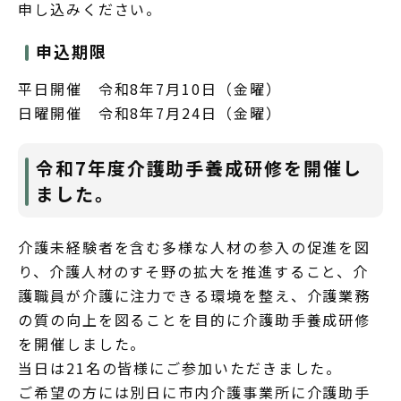
申し込みください。
申込期限
平日開催 令和8年7月10日（金曜）
日曜開催 令和8年7月24日（金曜）
令和7年度介護助手養成研修を開催し
ました。
介護未経験者を含む多様な人材の参入の促進を図
り、介護人材のすそ野の拡大を推進すること、介
護職員が介護に注力できる環境を整え、介護業務
の質の向上を図ることを目的に介護助手養成研修
を開催しました。
当日は21名の皆様にご参加いただきました。
ご希望の方には別日に市内介護事業所に介護助手