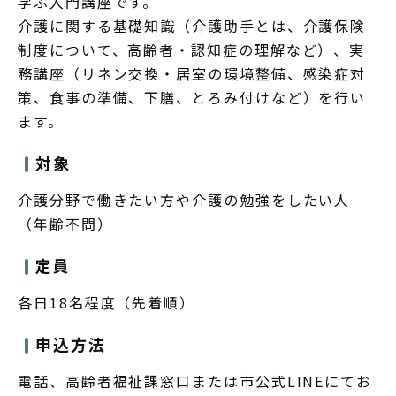
学ぶ入門講座です。
介護に関する基礎知識（介護助手とは、介護保険
制度について、高齢者・認知症の理解など）、実
務講座（リネン交換・居室の環境整備、感染症対
策、食事の準備、下膳、とろみ付けなど）を行い
ます。
対象
介護分野で働きたい方や介護の勉強をしたい人
（年齢不問）
定員
各日18名程度（先着順）
申込方法
電話、高齢者福祉課窓口または市公式LINEにてお