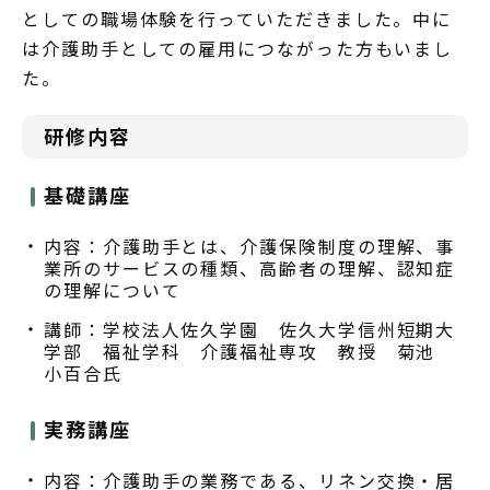
としての職場体験を行っていただきました。中に
は介護助手としての雇用につながった方もいまし
た。
研修内容
基礎講座
内容：介護助手とは、介護保険制度の理解、事
業所のサービスの種類、高齢者の理解、認知症
の理解について
講師：学校法人佐久学園 佐久大学信州短期大
学部 福祉学科 介護福祉専攻 教授 菊池
小百合氏
実務講座
内容：介護助手の業務である、リネン交換・居