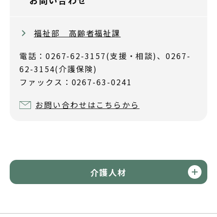
お問い合わせ
福祉部 高齢者福祉課
電話：0267-62-3157(支援・相談)、0267-
62-3154(介護保険)
ファックス：0267-63-0241
お問い合わせはこちらから
介護人材