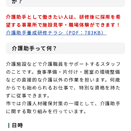
か？
介護助手として働きたい人は、研修後に採用を希
望する事業所で施設見学・職場体験ができます！
介護助手養成研修チラシ（PDF：783KB）
介護助手って何？
介護施設などで介護職員をサポートするスタッフ
のことです。食事準備・片付け・居室の環境整備
などの直接的な介護以外の作業を担います。何歳
からでも始められるお仕事で、特別な資格を持た
ずに従事できます。
市では介護人材確保対策の一環として、介護助手
に関する取り組みを行っています。
日時