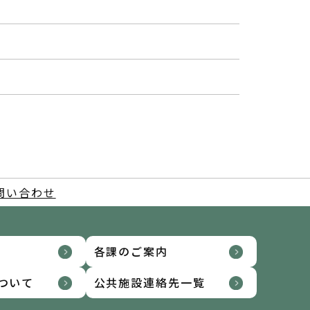
問い合わせ
各課のご案内
ついて
公共施設連絡先一覧