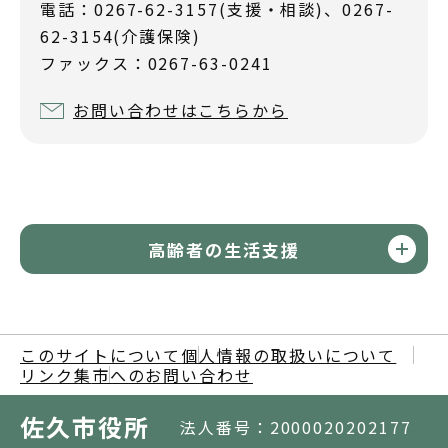
電話：0267-62-3157(支援・相談)、0267-
62-3154(介護保険)
ファックス：0267-63-0241
お問い合わせはこちらから
高齢者の生活支援
このサイトについて
個人情報の取扱いについて
リンク集
市へのお問い合わせ
佐久市役所
法人番号：2000020202177