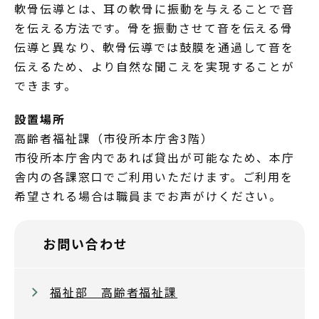
軟骨伝導とは、耳の軟骨に振動を与えることで音
を伝える方法です。骨を振動させて音を伝える骨
伝導と異なり、軟骨伝導では鼓膜を通過して音を
伝えるため、より自然な聞こえを実現することが
できます。
設置場所
高齢者福祉課（市役所本庁舎3階）
市役所本庁舎内であれば貸出が可能なため、本庁
舎内の各課窓口でご利用いただけます。ご利用を
希望される場合は職員までお声がけください。
お問い合わせ
福祉部 高齢者福祉課