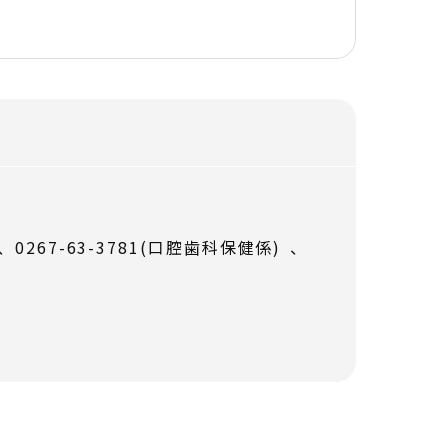
)、0267-63-3781(口腔歯科保健係) 、