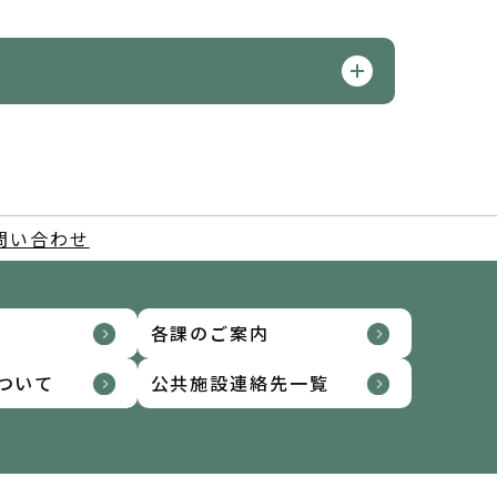
問い合わせ
各課のご案内
ついて
公共施設連絡先一覧