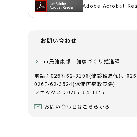
Adobe Acrobat 
お問い合わせ
市民健康部 健康づくり推進課
電話：0267-62-3196(健診推進係)、026
0267-62-3524(保健医療政策係)
ファックス：0267-64-1157
お問い合わせはこちらから