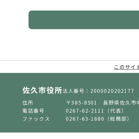
このサイ
佐久市役所
法人番号：2000020202177
住所
〒385-8501 長野県佐久市
電話番号
0267-62-2111（代表）
ファックス
0267-63-1680（総務部）