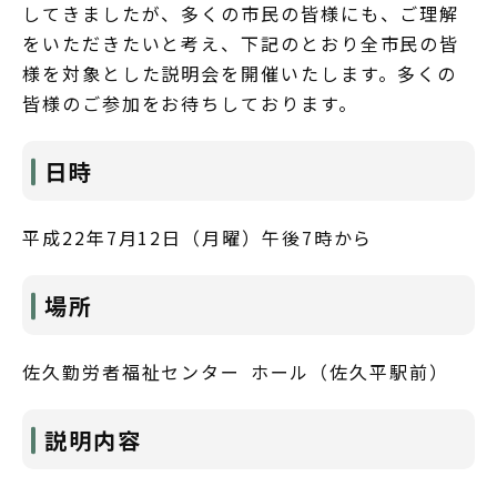
してきましたが、多くの市民の皆様にも、ご理解
をいただきたいと考え、下記のとおり全市民の皆
様を対象とした説明会を開催いたします。多くの
皆様のご参加をお待ちしております。
日時
平成22年7月12日（月曜）午後7時から
場所
佐久勤労者福祉センター ホール（佐久平駅前）
説明内容