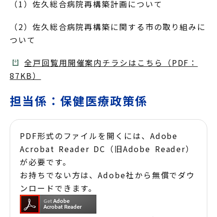
（1）佐久総合病院再構築計画について
（2）佐久総合病院再構築に関する市の取り組みに
ついて
全戸回覧用開催案内チラシはこちら（PDF：
87KB）
担当係：保健医療政策係
PDF形式のファイルを開くには、Adobe
Acrobat Reader DC（旧Adobe Reader）
が必要です。
お持ちでない方は、Adobe社から無償でダウ
ンロードできます。