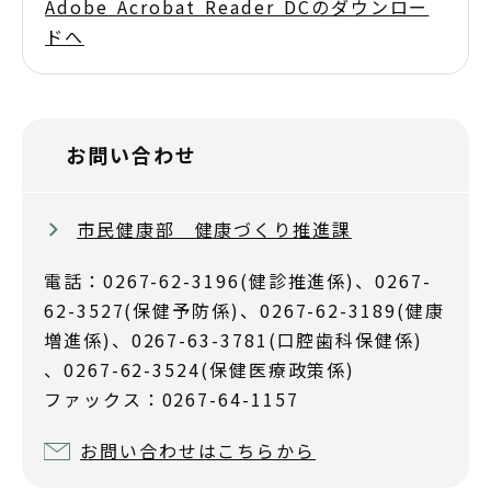
Adobe Acrobat Reader DCのダウンロー
ドへ
お問い合わせ
市民健康部 健康づくり推進課
電話：0267-62-3196(健診推進係)、0267-
62-3527(保健予防係)、0267-62-3189(健康
増進係)、0267-63-3781(口腔歯科保健係)
、0267-62-3524(保健医療政策係)
ファックス：0267-64-1157
お問い合わせはこちらから