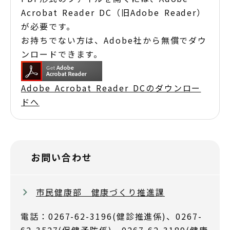
Acrobat Reader DC（旧Adobe Reader）
が必要です。
お持ちでない方は、Adobe社から無償でダウ
ンロードできます。
Adobe Acrobat Reader DCのダウンロー
ドへ
お問い合わせ
市民健康部 健康づくり推進課
電話：0267-62-3196(健診推進係)、0267-