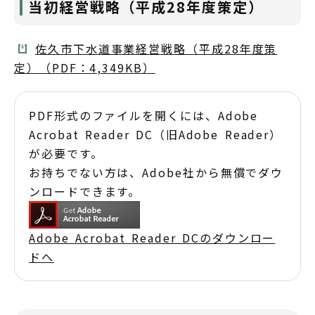
当初経営戦略（平成28年度策定）
佐久市下水道事業経営戦略（平成28年度策
定）（PDF：4,349KB）
PDF形式のファイルを開くには、Adobe
Acrobat Reader DC（旧Adobe Reader）
が必要です。
お持ちでない方は、Adobe社から無償でダウ
ンロードできます。
Adobe Acrobat Reader DCのダウンロー
ドへ