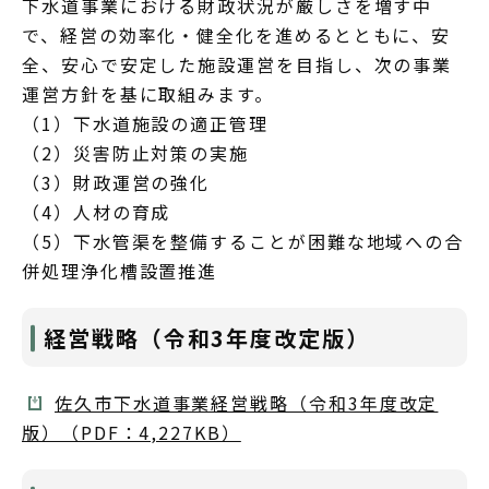
下水道事業における財政状況が厳しさを増す中
で、経営の効率化・健全化を進めるとともに、安
全、安心で安定した施設運営を目指し、次の事業
運営方針を基に取組みます。
（1）下水道施設の適正管理
（2）災害防止対策の実施
（3）財政運営の強化
（4）人材の育成
（5）下水管渠を整備することが困難な地域への合
併処理浄化槽設置推進
経営戦略（令和3年度改定版）
佐久市下水道事業経営戦略（令和3年度改定
版）（PDF：4,227KB）