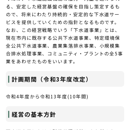
る、安定した経営基盤の確保を目指し策定するも
ので、将来にわたり持続的・安定的な下水道サー
ビスを提供していくための指針となるものです。
なお、この経営戦略でいう「下水道事業」とは、
現在市内に既存する公共下水道事業、特定環境保
全公共下水道事業、農業集落排水事業、小規模集
合排水処理事業、コミュニティ・プラントの全5事
業をあわせたものをいいます。
計画期間（令和3年度改定）
令和4年度から令和13年度(10年間)
経営の基本方針