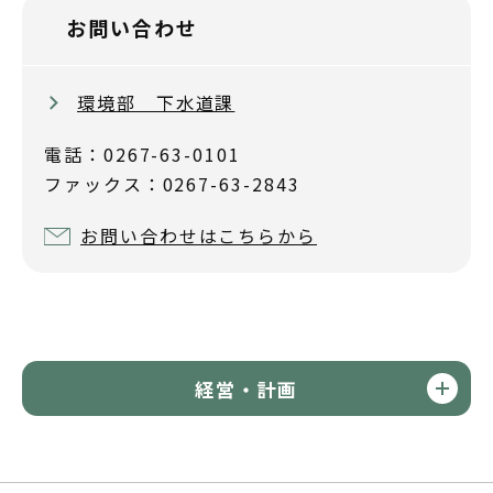
お問い合わせ
環境部 下水道課
電話：0267-63-0101
ファックス：0267-63-2843
お問い合わせはこちらから
経営・計画