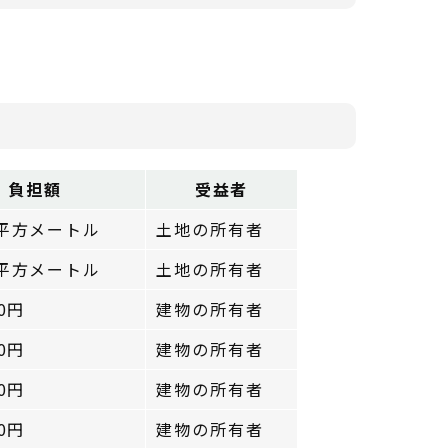
負担額
受益者
/平方メートル
土地の所有者
/平方メートル
土地の所有者
00円
建物の所有者
00円
建物の所有者
00円
建物の所有者
00円
建物の所有者