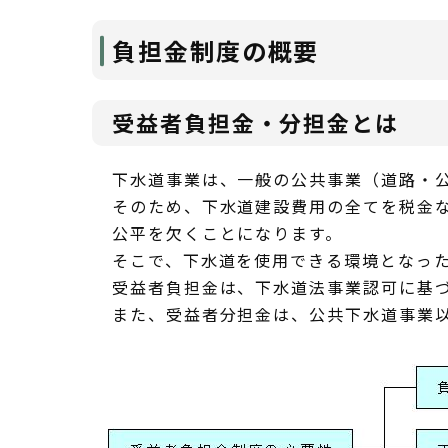
負担金制度の概要
受益者負担金・分担金とは
下水道事業は、一般の公共事業（道路・
そのため、下水道建設費用の全てを税金
公平を欠くことになります。
そこで、下水道を使用できる環境となっ
受益者負担金は、下水道法事業認可に基
また、受益者分担金は、公共下水道事業