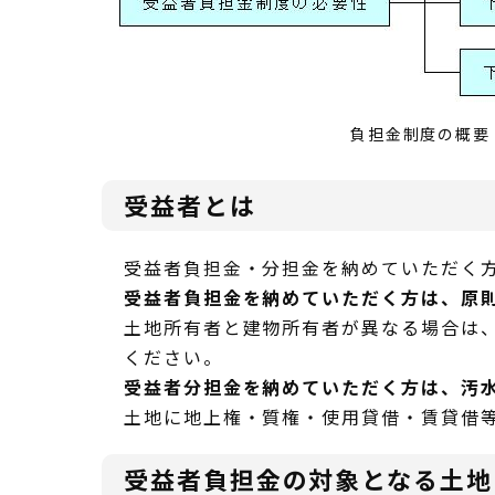
負担金制度の概要
受益者とは
受益者負担金・分担金を納めていただく
受益者負担金を納めていただく方は、原
土地所有者と建物所有者が異なる場合は
ください。
受益者分担金を納めていただく方は、汚
土地に地上権・質権・使用貸借・賃貸借
受益者負担金の対象となる土地