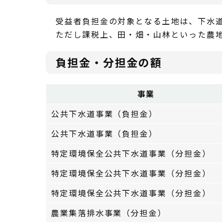
受益者負担金の対象となる土地は、下水
ただし課税上、田・畑・山林といった農
負担金・分担金の額
事業
公共下水道事業（負担金）
公共下水道事業（負担金）
特定環境保全公共下水道事業（分担金）
特定環境保全公共下水道事業（分担金）
特定環境保全公共下水道事業（分担金）
農業集落排水事業（分担金）