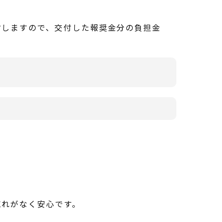
付しますので、交付した報奨金分の負担金
忘れがなく安心です。