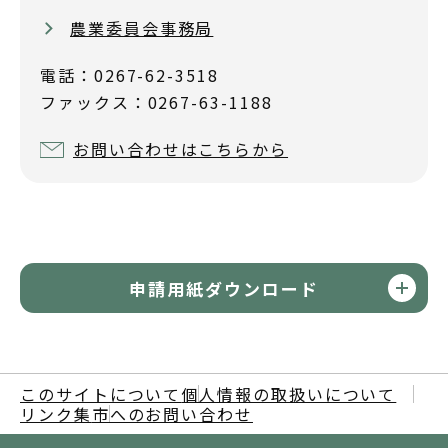
農業委員会事務局
電話：0267-62-3518
ファックス：0267-63-1188
お問い合わせはこちらから
申請用紙ダウンロード
このサイトについて
個人情報の取扱いについて
リンク集
市へのお問い合わせ