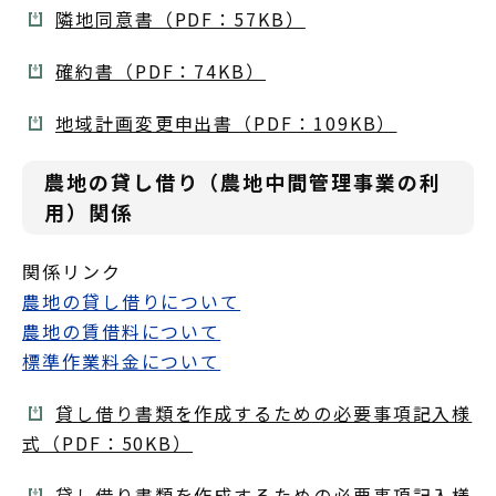
隣地同意書（PDF：57KB）
確約書（PDF：74KB）
地域計画変更申出書（PDF：109KB）
農地の貸し借り（農地中間管理事業の利
用）関係
関係リンク
農地の貸し借りについて
農地の賃借料について
標準作業料金について
貸し借り書類を作成するための必要事項記入様
式（PDF：50KB）
貸し借り書類を作成するための必要事項記入様