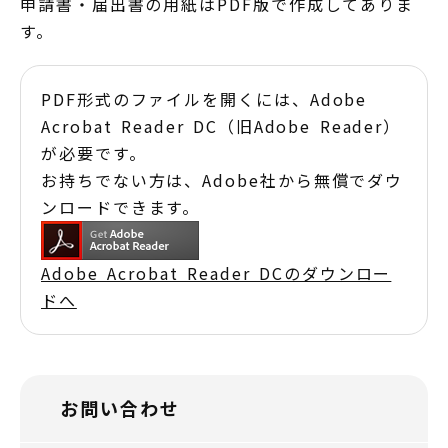
申請書・届出書の用紙はPDF版で作成してありま
す。
PDF形式のファイルを開くには、Adobe
Acrobat Reader DC（旧Adobe Reader）
が必要です。
お持ちでない方は、Adobe社から無償でダウ
ンロードできます。
Adobe Acrobat Reader DCのダウンロー
ドへ
お問い合わせ