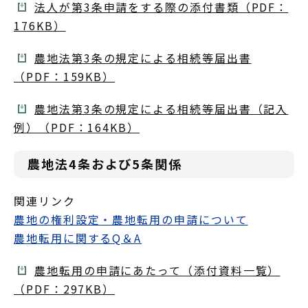
法人が第3条申請をする際の添付書類（PDF：
176KB）
農地法第3条の規定による相続等届出書
（PDF：159KB）
農地法第3条の規定による相続等届出書（記入
例）（PDF：164KB）
農地法4条および5条関係
関連リンク
農地の権利設定・農地転用の申請について
農地転用に関するQ＆A
農地転用の申請にあたって（添付資料一覧）
（PDF：297KB）