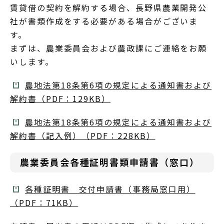
賃貸借の契約を解約する場合、長野県農業開発公
社が書類作成をする必要がある場合がございま
す。
まずは、農業委員会および農政課にご連絡をお願
いします。
農地法第18条第6項の規定による通知書および
解約書（PDF：129KB）
農地法第18条第6項の規定による通知書および
解約書（記入例）（PDF：228KB）
農業委員会各種証明書類申請書（窓口）
各種証明書 交付申請書（事務局窓口用）
（PDF：71KB）