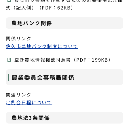
式（記入例）（PDF：62KB）
農地バンク関係
関係リンク
佐久市農地バンク制度について
空き農地情報掲載同意書（PDF：199KB）
農業委員会事務局関係
関連リンク
定例会日程について
農地法3条関係