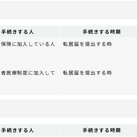
手続きする人
手続きする時期
康保険に加入している人
転居届を提出する時
齢者医療制度に加入して
転居届を提出する時
手続きする人
手続きする時期