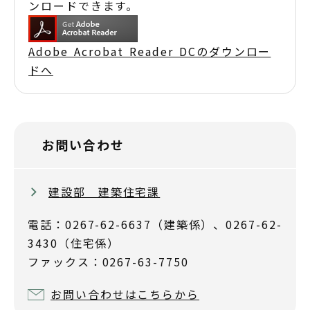
ンロードできます。
Adobe Acrobat Reader DCのダウンロー
ドへ
お問い合わせ
建設部 建築住宅課
電話：0267-62-6637（建築係）、0267-62-
3430（住宅係）
ファックス：0267-63-7750
お問い合わせはこちらから