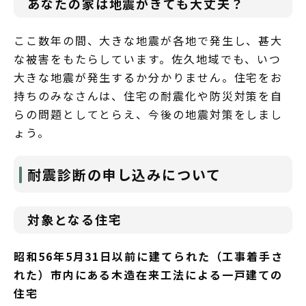
あなたの家は地震がきても大丈夫？
ここ数年の間、大きな地震が各地で発生し、甚大
な被害をもたらしています。佐久地域でも、いつ
大きな地震が発生するか分かりません。住宅をお
持ちのみなさんは、住宅の耐震化や防災対策を自
らの問題としてとらえ、今後の地震対策をしまし
ょう。
耐震診断の申し込みについて
対象となる住宅
昭和56年5月31日以前に建てられた（工事着手さ
れた）市内にある木造在来工法による一戸建ての
住宅