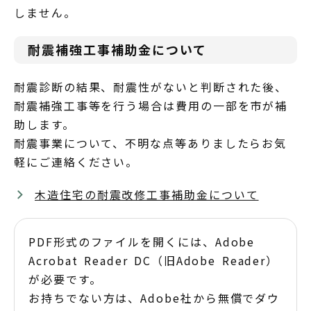
しません。
耐震補強工事補助金について
耐震診断の結果、耐震性がないと判断された後、
耐震補強工事等を行う場合は費用の一部を市が補
助します。
耐震事業について、不明な点等ありましたらお気
軽にご連絡ください。
木造住宅の耐震改修工事補助金について
PDF形式のファイルを開くには、Adobe
Acrobat Reader DC（旧Adobe Reader）
が必要です。
お持ちでない方は、Adobe社から無償でダウ