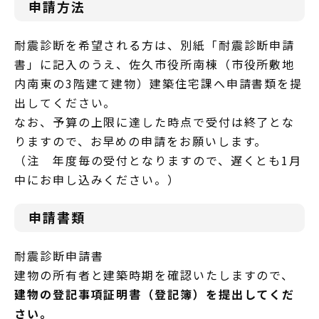
申請方法
耐震診断を希望される方は、別紙「耐震診断申請
書」に記入のうえ、佐久市役所南棟（市役所敷地
内南東の3階建て建物）建築住宅課へ申請書類を提
出してください。
なお、予算の上限に達した時点で受付は終了とな
りますので、お早めの申請をお願いします。
（注 年度毎の受付となりますので、遅くとも1月
中にお申し込みください。）
申請書類
耐震診断申請書
建物の所有者と建築時期を確認いたしますので、
建物の登記事項証明書（登記簿）を提出してくだ
さい。