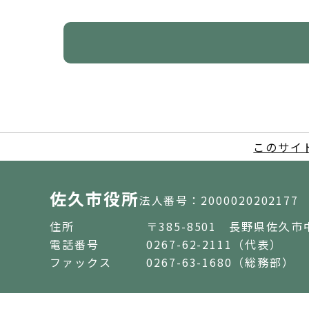
このサイ
佐久市役所
法人番号：2000020202177
住所
〒385-8501 長野県佐久市
電話番号
0267-62-2111（代表）
ファックス
0267-63-1680（総務部）