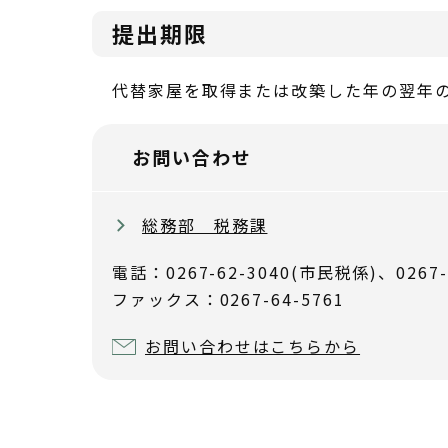
提出期限
代替家屋を取得または改築した年の翌年の
お問い合わせ
総務部 税務課
電話：0267-62-3040(市民税係)、0267-
ファックス：0267-64-5761
お問い合わせはこちらから