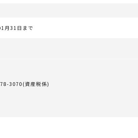
1月31日まで
78-3070(資産税係)