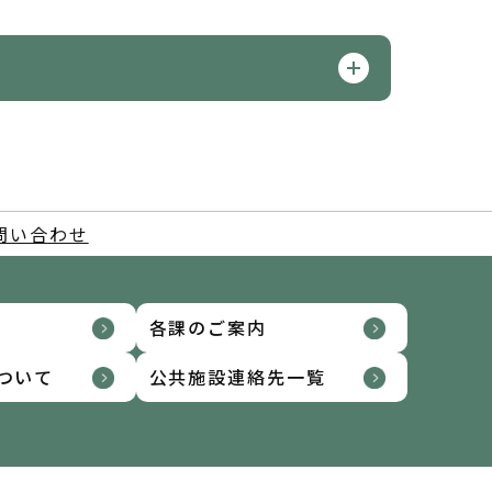
問い合わせ
各課のご案内
ついて
公共施設連絡先一覧