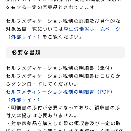
を有する一定の医薬品とされています。
セルフメディケーション税制の詳細及び具体的な
対象品目一覧については
厚生労働省ホームページ
（外部サイト）
をご覧ください。
必要な書類
セルフメディケーション税制の明細書（添付）
セルフメディケーション税制の明細書はこちらか
らダウンロードしてください。
セルフメディケーション税制の明細書（PDF）
（外部サイト）
・明細書の添付が必要になっており、領収書の添
付又は提示は必要ありません。
・対象医薬品を購入した際の領収書及び一定の取