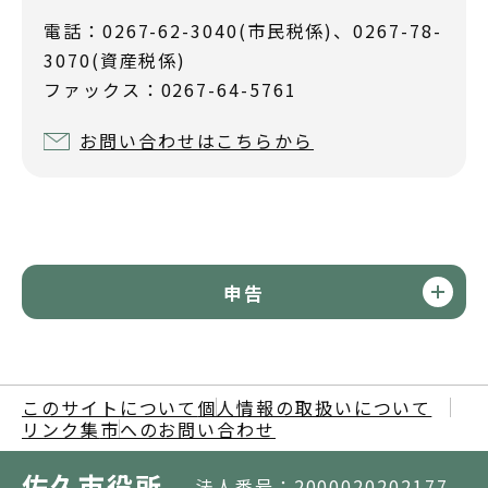
電話：0267-62-3040(市民税係)、0267-78-
3070(資産税係)
ファックス：0267-64-5761
お問い合わせはこちらから
申告
このサイトについて
個人情報の取扱いについて
リンク集
市へのお問い合わせ
佐久市役所
法人番号：2000020202177