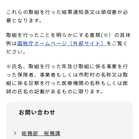
これらの取組を行った結果通知表又は領収書が必
要となります。
取組を行ったことを明らかにする書類(※）の具体
例は
国税庁ホームページ（外部サイト）
をご覧く
ださい。
※氏名、取組を行った年及び取組に係る事業を行
った保険者、事業者もしくは市町村の名称又は取
組に係る診察を行った医療機関の名称もしくは医
師の氏名の記載があるものに限ります。
お問い合わせ
総務部 税務課