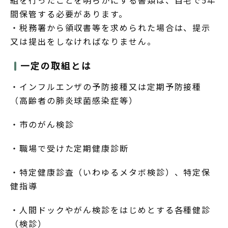
組を行ったことを明らかにする書類は、自宅で5年
間保管する必要があります。
・税務署から領収書等を求められた場合は、提示
又は提出をしなければなりません。
一定の取組とは
・インフルエンザの予防接種又は定期予防接種
（高齢者の肺炎球菌感染症等）
・市のがん検診
・職場で受けた定期健康診断
・特定健康診査（いわゆるメタボ検診）、特定保
健指導
・人間ドックやがん検診をはじめとする各種健診
（検診）