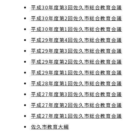
平成30年度第3回佐久市総合教育会議
平成30年度第2回佐久市総合教育会議
平成30年度第1回佐久市総合教育会議
平成29年度第4回佐久市総合教育会議
平成29年度第3回佐久市総合教育会議
平成29年度第2回佐久市総合教育会議
平成29年度第1回佐久市総合教育会議
平成28年度第1回佐久市総合教育会議
平成27年度第3回佐久市総合教育会議
平成27年度第2回佐久市総合教育会議
平成27年度第1回佐久市総合教育会議
佐久市教育大綱