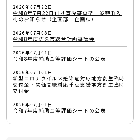
2026年07月22日
令和8年7月22日付け事後審査型一般競争入
札のお知らせ（企画部 企画課）
2026年07月08日
令和8年度佐久市総合計画審議会
2026年07月01日
令和8年度補助金等評価シートの公表
2026年07月01日
新型コロナウイルス感染症対応地方創生臨時
交付金・物価高騰対応重点支援地方創生臨時
交付金
2026年07月01日
令和7年度補助金等評価シートの公表