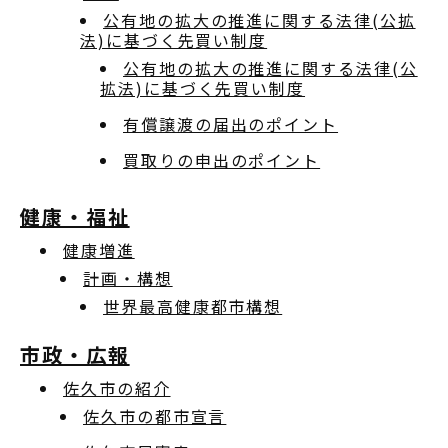
公有地の拡大の推進に関する法律(公拡
法)に基づく先買い制度
公有地の拡大の推進に関する法律(公
拡法)に基づく先買い制度
有償譲渡の届出のポイント
買取りの申出のポイント
健康・福祉
健康増進
計画・構想
世界最高健康都市構想
市政・広報
佐久市の紹介
佐久市の都市宣言