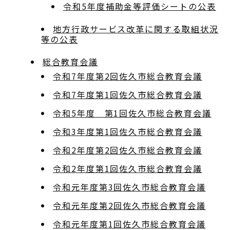
令和5年度補助金等評価シートの公表
地方行政サービス改革に関する取組状況
等の公表
総合教育会議
令和7年度第2回佐久市総合教育会議
令和7年度第1回佐久市総合教育会議
令和5年度 第1回佐久市総合教育会議
令和3年度第1回佐久市総合教育会議
令和2年度第2回佐久市総合教育会議
令和2年度第1回佐久市総合教育会議
令和元年度第3回佐久市総合教育会議
令和元年度第2回佐久市総合教育会議
令和元年度第1回佐久市総合教育会議