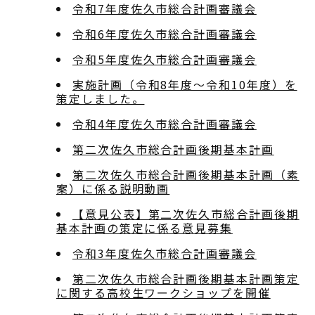
令和7年度佐久市総合計画審議会
令和6年度佐久市総合計画審議会
令和5年度佐久市総合計画審議会
実施計画（令和8年度～令和10年度）を
策定しました。
令和4年度佐久市総合計画審議会
第二次佐久市総合計画後期基本計画
第二次佐久市総合計画後期基本計画（素
案）に係る説明動画
【意見公表】第二次佐久市総合計画後期
基本計画の策定に係る意見募集
令和3年度佐久市総合計画審議会
第二次佐久市総合計画後期基本計画策定
に関する高校生ワークショップを開催