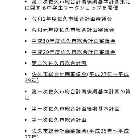
第二次佐久市総合計画後期基本計画策定
に関する中学生ワークショップを開催
令和2年度佐久市総合計画審議会
令和元年度佐久市総合計画審議会
平成30年度佐久市総合計画審議会
平成29年度佐久市総合計画審議会
第二次佐久市総合計画
佐久市総合計画審議会(平成27年～平成
29年)
第一次佐久市総合計画後期基本計画の策
定
第一次佐久市総合計画後期基本計画
第一次佐久市総合計画
佐久市総合計画審議会(平成25年～平成
27年)