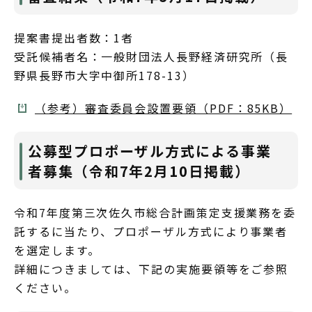
提案書提出者数：1者
受託候補者名：一般財団法人長野経済研究所（長
野県長野市大字中御所178-13）
（参考）審査委員会設置要領（PDF：85KB）
公募型プロポーザル方式による事業
者募集（令和7年2月10日掲載）
令和7年度第三次佐久市総合計画策定支援業務を委
託するに当たり、プロポーザル方式により事業者
を選定します。
詳細につきましては、下記の実施要領等をご参照
ください。