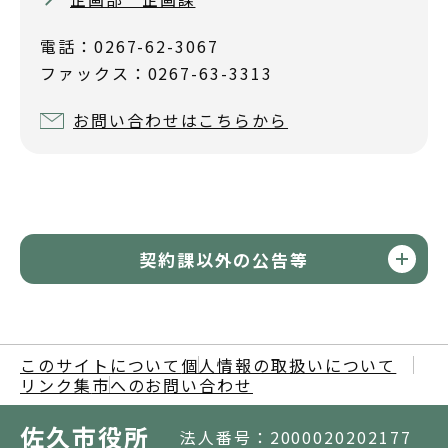
電話：0267-62-3067
ファックス：0267-63-3313
お問い合わせはこちらから
契約課以外の公告等
このサイトについて
個人情報の取扱いについて
リンク集
市へのお問い合わせ
佐久市役所
法人番号：2000020202177