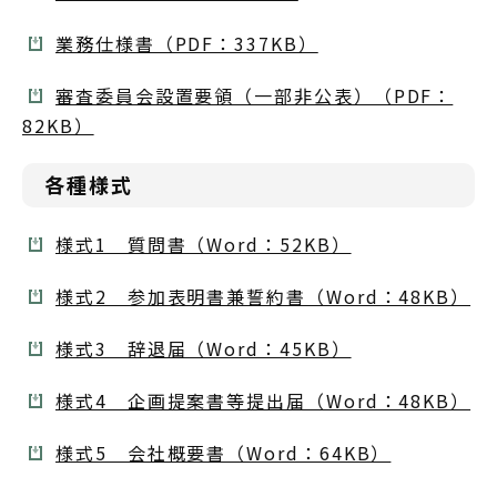
業務仕様書（PDF：337KB）
審査委員会設置要領（一部非公表）（PDF：
82KB）
各種様式
様式1 質問書（Word：52KB）
様式2 参加表明書兼誓約書（Word：48KB）
様式3 辞退届（Word：45KB）
様式4 企画提案書等提出届（Word：48KB）
様式5 会社概要書（Word：64KB）