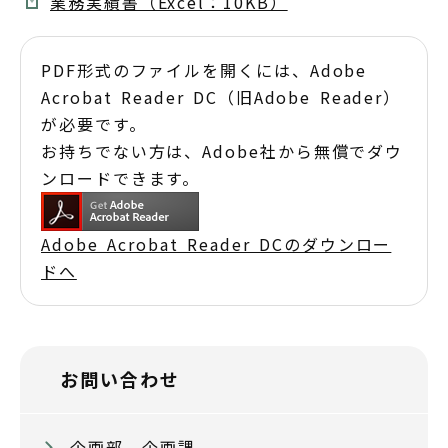
業務実績書（Excel：10KB）
PDF形式のファイルを開くには、Adobe
Acrobat Reader DC（旧Adobe Reader）
が必要です。
お持ちでない方は、Adobe社から無償でダウ
ンロードできます。
Adobe Acrobat Reader DCのダウンロー
ドへ
お問い合わせ
企画部 企画課