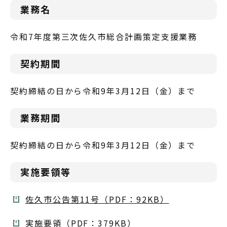
業務名
令和7年度第三次佐久市総合計画策定支援業務
契約期間
契約締結の日から令和9年3月12日（金）まで
業務期間
契約締結の日から令和9年3月12日（金）まで
実施要領等
佐久市公告第11号（PDF：92KB）
実施要領（PDF：379KB）