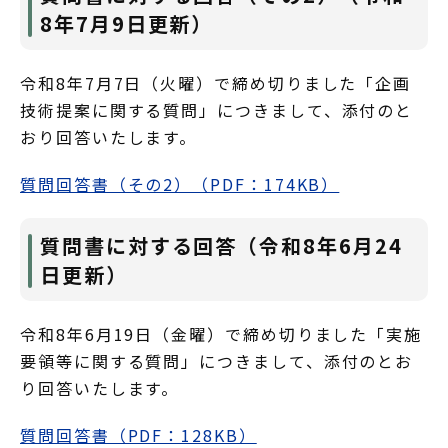
8年7月9日更新）
令和8年7月7日（火曜）で締め切りました「企画
技術提案に関する質問」につきまして、添付のと
おり回答いたします。
質問回答書（その2）（PDF：174KB）
質問書に対する回答（令和8年6月24
日更新）
令和8年6月19日（金曜）で締め切りました「実施
要領等に関する質問」につきまして、添付のとお
り回答いたします。
質問回答書（PDF：128KB）