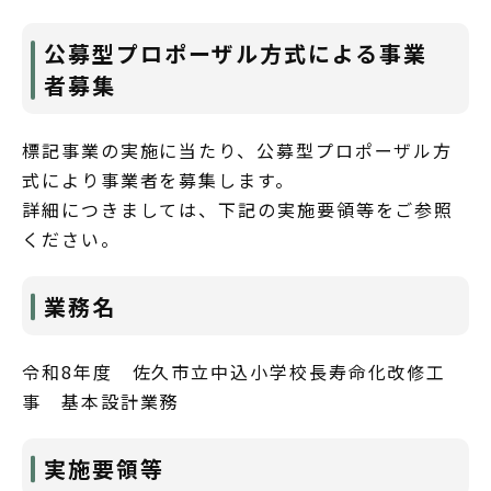
公募型プロポーザル方式による事業
者募集
標記事業の実施に当たり、公募型プロポーザル方
式により事業者を募集します。
詳細につきましては、下記の実施要領等をご参照
ください。
業務名
令和8年度 佐久市立中込小学校長寿命化改修工
事 基本設計業務
実施要領等