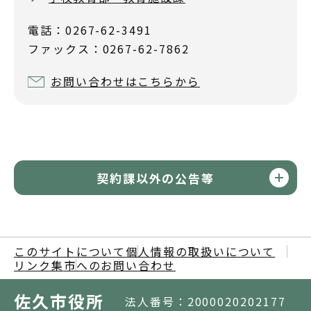
電話：0267-62-3491
ファックス：0267-62-7862
お問い合わせはこちらから
契約課以外の公告等
このサイトについて
個人情報の取扱いについて
リンク集
市へのお問い合わせ
佐久市役所
法人番号：2000020202177