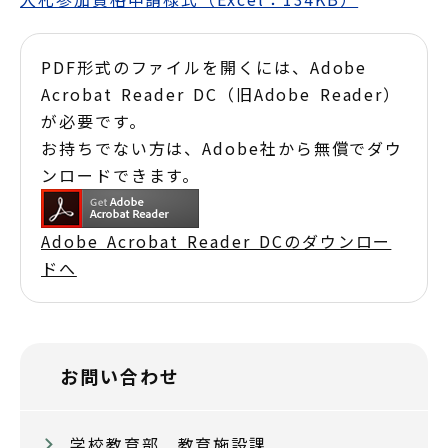
PDF形式のファイルを開くには、Adobe
Acrobat Reader DC（旧Adobe Reader）
が必要です。
お持ちでない方は、Adobe社から無償でダウ
ンロードできます。
Adobe Acrobat Reader DCのダウンロー
ドへ
お問い合わせ
学校教育部 教育施設課