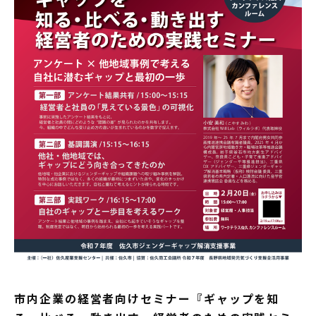
市内企業の経営者向けセミナー『ギャップを知