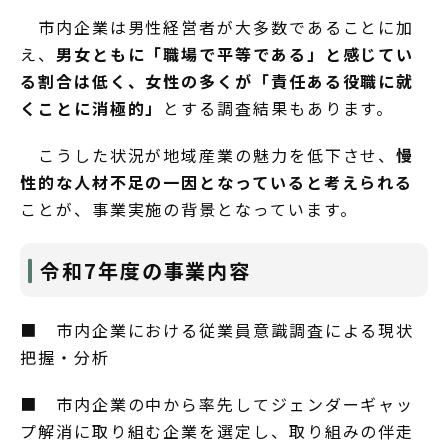
市内企業は男性経営者が大多数であることに加
え、
男女ともに「職場で平等である」と感じてい
る割合は低く、女性の多くが「責任ある役職に就
くことに消極的」
とする調査結果もあります。
こうした状況が地域産業の魅力を低下させ、
慢
性的な人材不足の一因となっていると考えられる
ことが、事業実施の背景となっています。
令和7年度の事業内容
■ 市内企業における従業員意識調査による現状
把握・分析
■ 市内企業の中から率先してジェンダーギャッ
プ解消に取り組む企業を選定し、取り組みの伴走