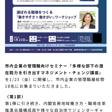
市内企業の管理職向けセミナー『多様な部下の潜
在能力を引き出すマネジメント・チェンジ講座』
を1/23（金）に開催し、市内企業の管理職層総勢
18名にお集まりいただきました。
〈第1部〉
第1弾に引き続き、内閣官房地域働き方・職場改革
推進会議構成員や様々な自治体でジェンダーギャ