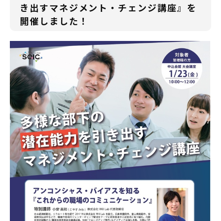
き出すマネジメント・チェンジ講座』を
開催しました！