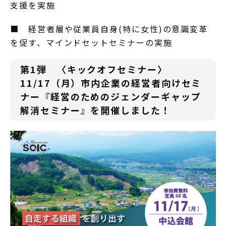
支援を実施
■ 経営者層や従業員自身(特に女性)の意識変革
を促す、マインドセットセミナーの実施
第1弾 〈キックオフセミナー〉
11/17（月）市内企業の経営者向けセミ
ナー『経営のためのジェンダーギャップ
解消セミナー』を開催しました！