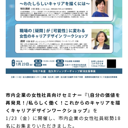
市内企業の女性社員向けセミナー『\自分の価値を
再発見！/私らしく働く！これからのキャリアを描
くキャリアデザインワークショップ』
を
1/23（金）に開催し、市内企業の女性社員総勢18
名にお集まりいただきました。