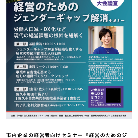
市内企業の経営者向けセミナー『経営のためのジ