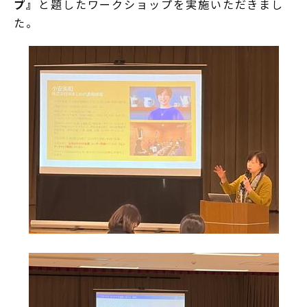
プ』
と題したワークショップを実施いただきまし
た。