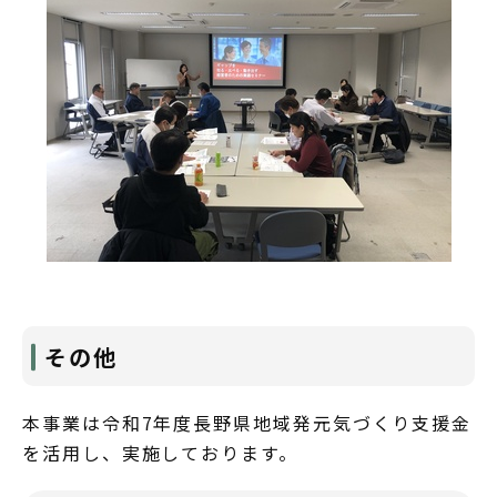
その他
本事業は令和7年度長野県地域発元気づくり支援金
を活用し、実施しております。