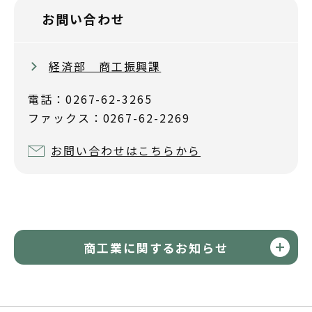
お問い合わせ
経済部 商工振興課
電話：0267-62-3265
ファックス：0267-62-2269
お問い合わせはこちらから
商工業に関するお知らせ