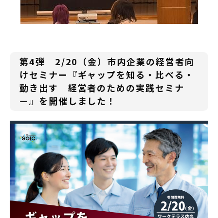
第4弾 2/20（金）市内企業の経営者向
けセミナー『ギャップを知る・比べる・
動き出す 経営者のための実践セミナ
ー』を開催しました！