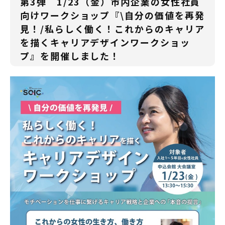
第3弾 1/23（金）市内企業の女性社員
向けワークショップ『\自分の価値を再発
見！/私らしく働く！これからのキャリア
を描くキャリアデザインワークショッ
プ』を開催しました！