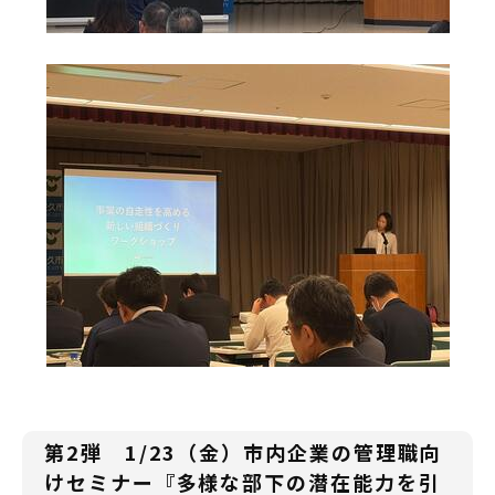
第2弾 1/23（金）市内企業の管理職向
けセミナー『多様な部下の潜在能力を引