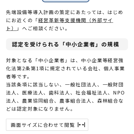
先端設備等導入計画の策定にあたっては、はじめ
にお近くの「
経営革新等支援機関（外部サイ
ト）
」へご相談ください。
認定を受けられる「中小企業者」の規模
対象となる「中小企業者」は、中小企業等経営強
化法第2条第1項に規定されている会社、個人事業
者等です。
当該条項に該当しない、一般社団法人、一般財団
法人、医療法人、歯科法人、社会福祉法人、NPO
法人、農業協同組合、農事組合法人、森林組合な
どは認定対象になりません。
画面サイズに合わせて閲覧