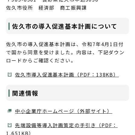
佐久市役所 経済部 商工振興課
佐久市の導入促進基本計画について
佐久市の導入促進基本計画は、令和7年4月1日付
で国から同意を受けました。内容は、下記ダウン
ロードからご確認ください。
佐久市導入促進基本計画（PDF：138KB）
関連情報
中小企業庁ホームページ（外部サイト）
先端設備等導入計画策定の手引き（PDF：
1,651KB）