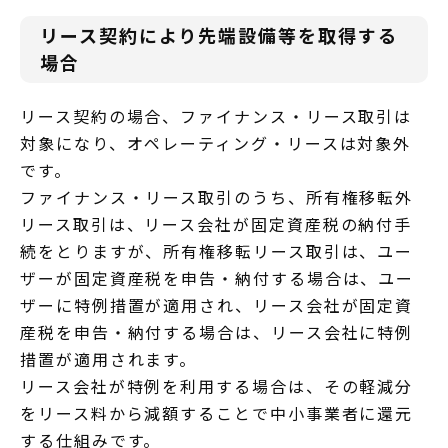
リース契約により先端設備等を取得する
場合
リース契約の場合、ファイナンス・リース取引は
対象になり、オペレーティング・リースは対象外
です。
ファイナンス・リース取引のうち、所有権移転外
リース取引は、リース会社が固定資産税の納付手
続をとりますが、所有権移転リース取引は、ユー
ザーが固定資産税を申告・納付する場合は、ユー
ザーに特例措置が適用され、リース会社が固定資
産税を申告・納付する場合は、リース会社に特例
措置が適用されます。
リース会社が特例を利用する場合は、その軽減分
をリース料から減額することで中小事業者に還元
する仕組みです。