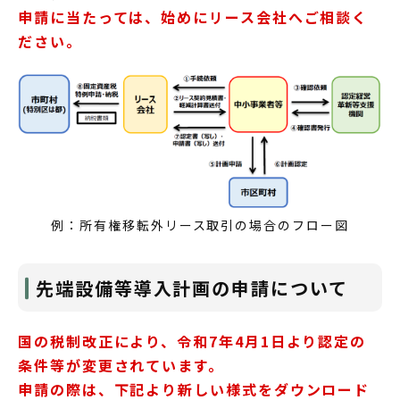
申請に当たっては、始めにリース会社へご相談く
ださい。
例：所有権移転外リース取引の場合のフロー図
先端設備等導入計画の申請について
国の税制改正により、令和7
年4月1日より認定の
条件等が変更されています。
申請の際は、下記より新しい様式をダウンロード