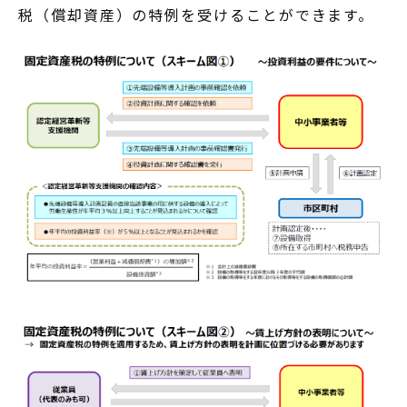
税（償却資産）の特例を受けることができます。