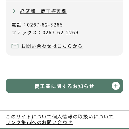
経済部 商工振興課
電話：0267-62-3265
ファックス：0267-62-2269
お問い合わせはこちらから
商工業に関するお知らせ
このサイトについて
個人情報の取扱いについて
リンク集
市へのお問い合わせ