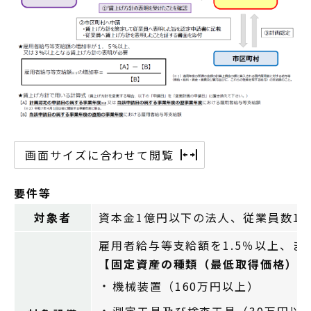
画面サイズに合わせて閲覧
要件等
対象者
資本金1億円以下の法人、従業員数1
雇用者給与等支給額を1.5％以上、
【固定資産の種類（最低取得価格）】
機械装置（160万円以上）