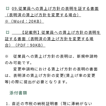
09.従業員への賃上げ方針の表明を証する書面
（表明済の賃上げ方針を変更する場合）
※（Word：20KB）
【記載例】従業員への賃上げ方針の表明を
証する書面（表明済の賃上げ方針を変更する場
合）（PDF：90KB）
※ 従業員への賃上げ方針の表明は、新規申請時
のみ可能です。
変更申請時における賃上げ方針の表明の書面
は、表明済の賃上げ方針の変更(賃上げ率の変更
等)の際に提出が必要となります。
添付書類
直近の市税の納税証明書（現に滞納がない