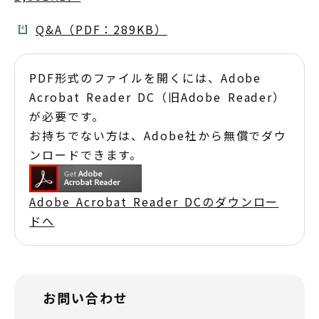
Q&A（PDF：289KB）
PDF形式のファイルを開くには、Adobe
Acrobat Reader DC（旧Adobe Reader）
が必要です。
お持ちでない方は、Adobe社から無償でダウ
ンロードできます。
Adobe Acrobat Reader DCのダウンロー
ドへ
お問い合わせ