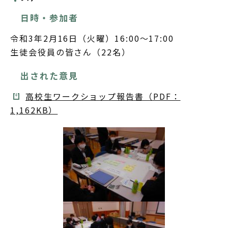
日時・参加者
令和3年2月16日（火曜）16:00～17:00
生徒会役員の皆さん（22名）
出された意見
高校生ワークショップ報告書（PDF：
1,162KB）