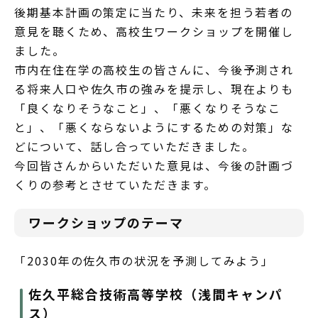
後期基本計画の策定に当たり、未来を担う若者の
意見を聴くため、高校生ワークショップを開催し
ました。
市内在住在学の高校生の皆さんに、今後予測され
る将来人口や佐久市の強みを提示し、現在よりも
「良くなりそうなこと」、「悪くなりそうなこ
と」、「悪くならないようにするための対策」な
どについて、話し合っていただきました。
今回皆さんからいただいた意見は、今後の計画づ
くりの参考とさせていただきます。
ワークショップのテーマ
「2030年の佐久市の状況を予測してみよう」
佐久平総合技術高等学校（浅間キャンパ
ス）