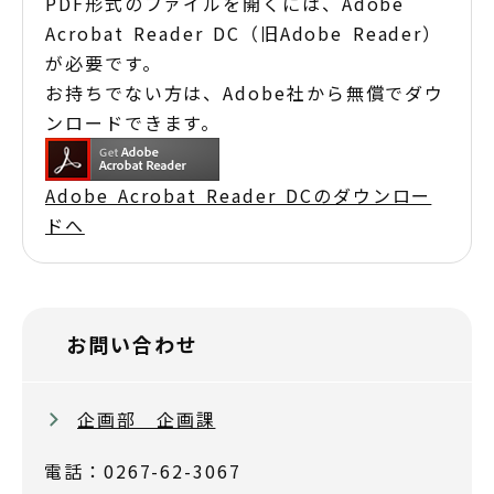
PDF形式のファイルを開くには、Adobe
Acrobat Reader DC（旧Adobe Reader）
が必要です。
お持ちでない方は、Adobe社から無償でダウ
ンロードできます。
Adobe Acrobat Reader DCのダウンロー
ドへ
お問い合わせ
企画部 企画課
電話：0267-62-3067