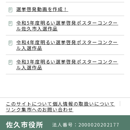
選挙啓発動画を作成！
令和5年度明るい選挙啓発ポスターコンクー
ル佐久市入選作品
令和4年度明るい選挙啓発ポスターコンクー
ル入選作品
令和3年度明るい選挙啓発ポスターコンクー
ル入選作品
このサイトについて
個人情報の取扱いについて
リンク集
市へのお問い合わせ
佐久市役所
法人番号：2000020202177