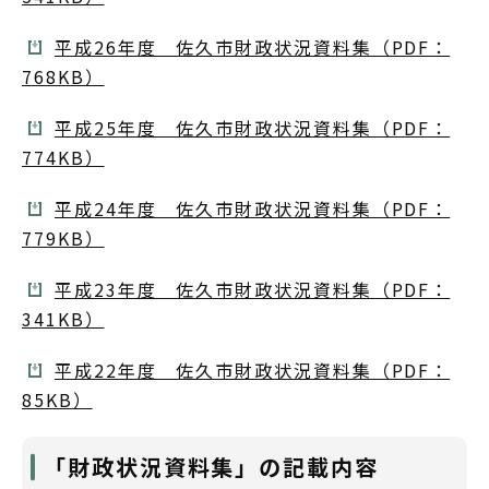
平成26年度 佐久市財政状況資料集（PDF：
768KB）
平成25年度 佐久市財政状況資料集（PDF：
774KB）
平成24年度 佐久市財政状況資料集（PDF：
779KB）
平成23年度 佐久市財政状況資料集（PDF：
341KB）
平成22年度 佐久市財政状況資料集（PDF：
85KB）
「財政状況資料集」の記載内容