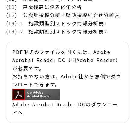
(11) 基金残高に係る経年分析
(12) 公会計指標分析／財政指標組合せ分析表
(13)-1 施設類型別ストック情報分析表1
(13)-2 施設類型別ストック情報分析表2
PDF形式のファイルを開くには、Adobe
Acrobat Reader DC（旧Adobe Reader）
が必要です。
お持ちでない方は、Adobe社から無償でダウ
ンロードできます。
Adobe Acrobat Reader DCのダウンロー
ドへ