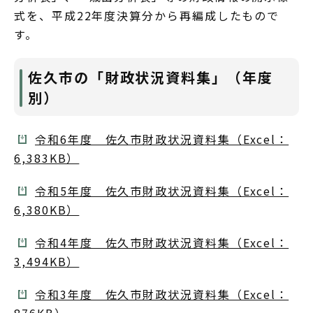
式を、平成22年度決算分から再編成したもので
す。
佐久市の「財政状況資料集」（年度
別）
令和6年度 佐久市財政状況資料集（Excel：
6,383KB）
令和5年度 佐久市財政状況資料集（Excel：
6,380KB）
令和4年度 佐久市財政状況資料集（Excel：
3,494KB）
令和3年度 佐久市財政状況資料集（Excel：