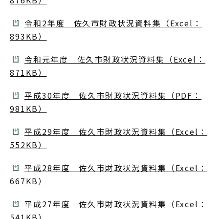
876KB）
令和2年度 佐久市財政状況資料集（Excel：
893KB）
令和元年度 佐久市財政状況資料集（Excel：
871KB）
平成30年度 佐久市財政状況資料集（PDF：
981KB）
平成29年度 佐久市財政状況資料集（Excel：
552KB）
平成28年度 佐久市財政状況資料集（Excel：
667KB）
平成27年度 佐久市財政状況資料集（Excel：
541KB）