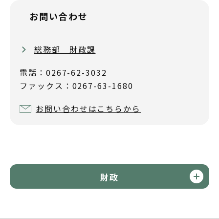
お問い合わせ
総務部 財政課
電話：0267-62-3032
ファックス：0267-63-1680
お問い合わせはこちらから
財政