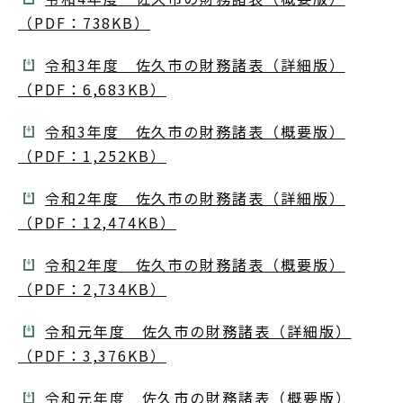
（PDF：738KB）
令和3年度 佐久市の財務諸表（詳細版）
（PDF：6,683KB）
令和3年度 佐久市の財務諸表（概要版）
（PDF：1,252KB）
令和2年度 佐久市の財務諸表（詳細版）
（PDF：12,474KB）
令和2年度 佐久市の財務諸表（概要版）
（PDF：2,734KB）
令和元年度 佐久市の財務諸表（詳細版）
（PDF：3,376KB）
令和元年度 佐久市の財務諸表（概要版）