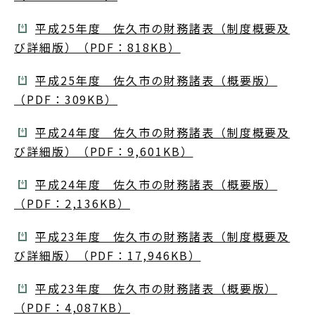
平成25年度 佐久市の財務諸表（制度概要及
び詳細版）（PDF：818KB）
平成25年度 佐久市の財務諸表（概要版）
（PDF：309KB）
平成24年度 佐久市の財務諸表（制度概要及
び詳細版）（PDF：9,601KB）
平成24年度 佐久市の財務諸表（概要版）
（PDF：2,136KB）
平成23年度 佐久市の財務諸表（制度概要及
び詳細版）（PDF：17,946KB）
平成23年度 佐久市の財務諸表（概要版）
（PDF：4,087KB）