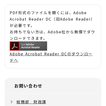
PDF形式のファイルを開くには、Adobe
Acrobat Reader DC（旧Adobe Reader）
が必要です。
お持ちでない方は、Adobe社から無償でダウ
ンロードできます。
Adobe Acrobat Reader DCのダウンロー
ドへ
お問い合わせ
総務部 財政課