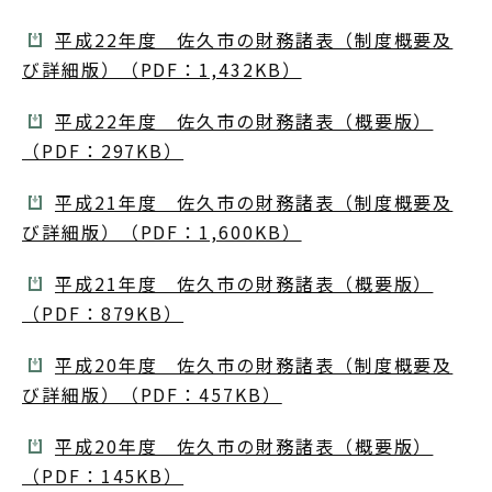
平成22年度 佐久市の財務諸表（制度概要及
び詳細版）（PDF：1,432KB）
平成22年度 佐久市の財務諸表（概要版）
（PDF：297KB）
平成21年度 佐久市の財務諸表（制度概要及
び詳細版）（PDF：1,600KB）
平成21年度 佐久市の財務諸表（概要版）
（PDF：879KB）
平成20年度 佐久市の財務諸表（制度概要及
び詳細版）（PDF：457KB）
平成20年度 佐久市の財務諸表（概要版）
（PDF：145KB）