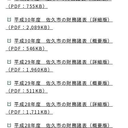
（PDF：755KB）
平成30年度 佐久市の財務諸表（詳細版）
（PDF：2,089KB）
平成30年度 佐久市の財務諸表（概要版）
（PDF：546KB）
平成29年度 佐久市の財務諸表（詳細版）
（PDF：1,960KB）
平成29年度 佐久市の財務諸表（概要版）
（PDF：511KB）
平成28年度 佐久市の財務諸表（詳細版）
（PDF：1,711KB）
平成28年度 佐久市の財務諸表（概要版）