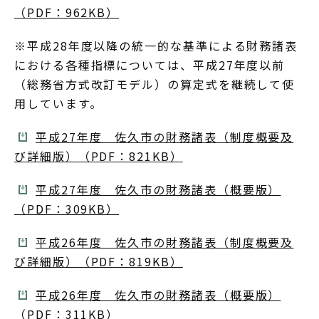
（PDF：962KB）
※平成28年度以降の統一的な基準による財務諸表
における各種指標については、平成27年度以前
（総務省方式改訂モデル）の算定式を継続して使
用しています。
平成27年度 佐久市の財務諸表（制度概要及
び詳細版）（PDF：821KB）
平成27年度 佐久市の財務諸表（概要版）
（PDF：309KB）
平成26年度 佐久市の財務諸表（制度概要及
び詳細版）（PDF：819KB）
平成26年度 佐久市の財務諸表（概要版）
（PDF：311KB）