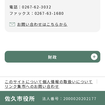
電話：0267-62-3032
ファックス：0267-63-1680
お問い合わせはこちらから
財政
このサイトについて
個人情報の取扱いについて
リンク集
市へのお問い合わせ
佐久市役所
法人番号：2000020202177