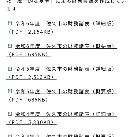
た「統一的な基準」による財務書類を作成してい
ます。
令和6年度 佐久市の財務諸表（詳細版）
（PDF：2,154KB）
令和6年度 佐久市の財務諸表（概要版）
（PDF：695KB）
令和5年度 佐久市の財務諸表（詳細版）
（PDF：2,513KB）
令和5年度 佐久市の財務諸表（概要版）
（PDF：686KB）
令和4年度 佐久市の財務諸表（詳細版）
（PDF：5,330KB）
令和4年度 佐久市の財務諸表（概要版）