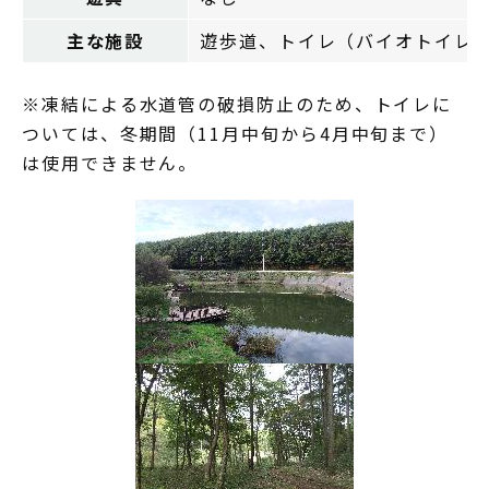
主な施設
遊歩道、トイレ（バイオトイレ
※凍結による水道管の破損防止のため、トイレに
ついては、冬期間（11月中旬から4月中旬まで）
は使用できません。