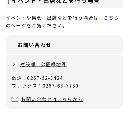
イベント・出店などを行う場合
イベントや集会、出店などを行う場合は、
こちら
のページをご覧ください。
お問い合わせ
建設部 公園緑地課
電話：0267-62-3424
ファックス：0267-63-7750
お問い合わせはこちらから