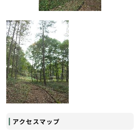
アクセスマップ