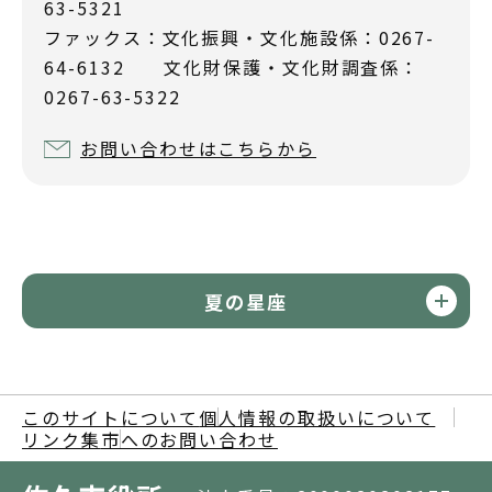
63-5321
ファックス：文化振興・文化施設係：0267-
64-6132 文化財保護・文化財調査係：
0267-63-5322
お問い合わせはこちらから
夏の星座
このサイトについて
個人情報の取扱いについて
リンク集
市へのお問い合わせ