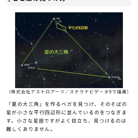
（株式会社アストロアーツ／ステラナビゲータ9で描画）
「夏の大三角」を作るベガを見つけ、そのそばの
星が小さな平行四辺形に並んでいるのをつなぎま
す。小さな星座ですがよく目立ち、見つけるのは
難しくありません。