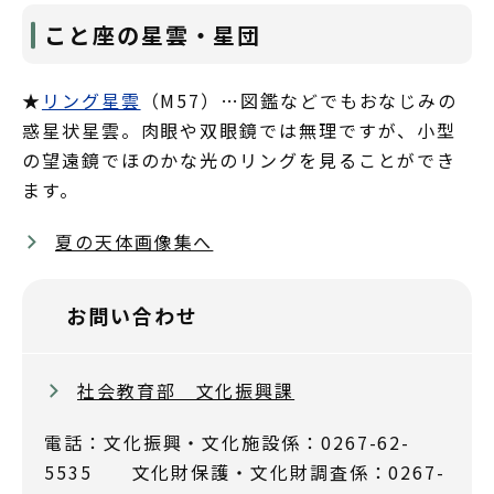
こと座の星雲・星団
★
リング星雲
（M57）…図鑑などでもおなじみの
惑星状星雲。肉眼や双眼鏡では無理ですが、小型
の望遠鏡でほのかな光のリングを見ることができ
ます。
夏の天体画像集へ
お問い合わせ
社会教育部 文化振興課
電話：文化振興・文化施設係：0267-62-
5535 文化財保護・文化財調査係：0267-