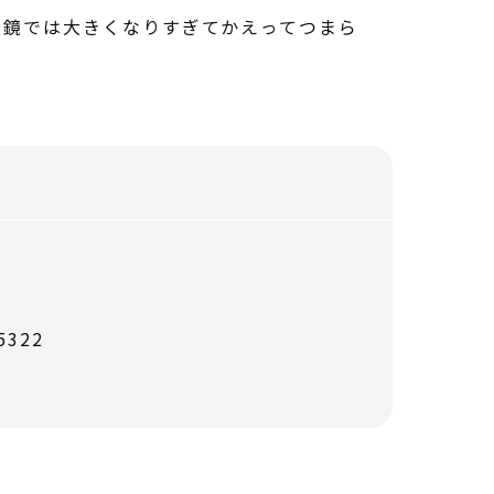
鏡では大きくなりすぎてかえってつまら
322