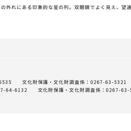
の外れにある印象的な星の列。双眼鏡でよく見え、望遠
5535 文化財保護・文化財調査係：0267-63-5321
64-6132 文化財保護・文化財調査係：0267-63-5